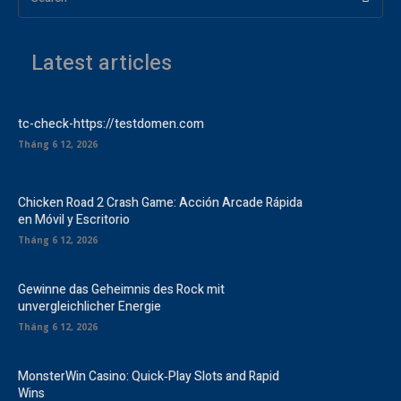
Latest articles
tc-check-https://testdomen.com
Tháng 6 12, 2026
Chicken Road 2 Crash Game: Acción Arcade Rápida
en Móvil y Escritorio
Tháng 6 12, 2026
Gewinne das Geheimnis des Rock mit
unvergleichlicher Energie
Tháng 6 12, 2026
MonsterWin Casino: Quick‑Play Slots and Rapid
Wins