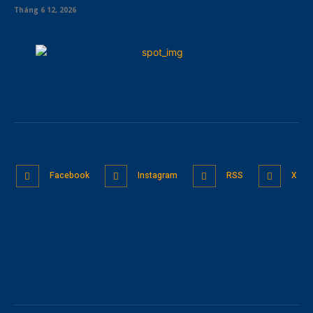
Tháng 6 12, 2026
Facebook
Instagram
RSS
X