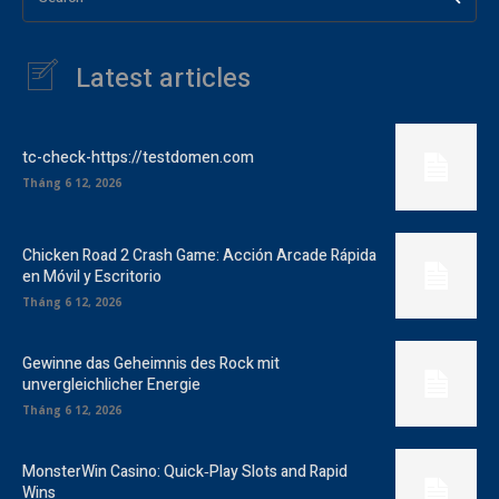
Latest articles
tc-check-https://testdomen.com
Tháng 6 12, 2026
Chicken Road 2 Crash Game: Acción Arcade Rápida
en Móvil y Escritorio
Tháng 6 12, 2026
Gewinne das Geheimnis des Rock mit
unvergleichlicher Energie
Tháng 6 12, 2026
MonsterWin Casino: Quick‑Play Slots and Rapid
Wins