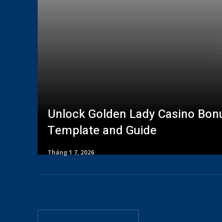
Unlock Golden Lady Casino Bonu
Template and Guide
Tháng 1 7, 2026