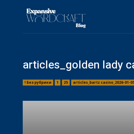
articles_golden lady 
! Без рубрики
1
25
articles_bartz casino_2026-01-0