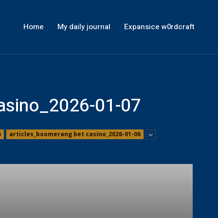
Home
My daily journal
Expansice w0rdcraft
casino_2026-01-07
5
articles_boomerang bet casino_2026-01-06