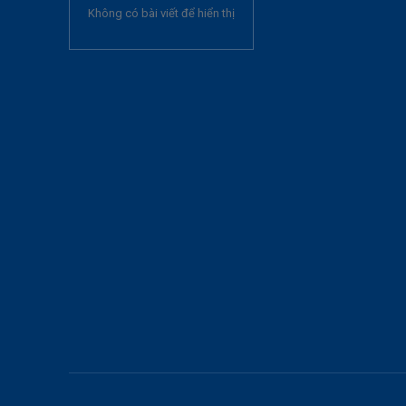
Không có bài viết để hiển thị