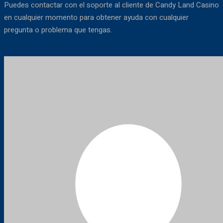
Puedes contactar con el soporte al cliente de Candy Land Casino
en cualquier momento para obtener ayuda con cualquier
pregunta o problema que tengas.