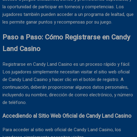
la oportunidad de participar en torneos y competencias. Los
jugadores también pueden acceder a un programa de lealtad, que
les permite ganar puntos y recompensas por su juego.
Paso a Paso: Cómo Registrarse en Candy
Land Casino
Registrarse en Candy Land Casino es un proceso rápido y fácil.
Los jugadores simplemente necesitan visitar el sitio web oficial
de Candy Land Casino y hacer clic en el botón de registro. A
continuación, deberán proporcionar algunos datos personales,
incluyendo su nombre, dirección de correo electrónico, y número
de teléfono.
Accediendo al Sitio Web Oficial de Candy Land Casino
Para acceder al sitio web oficial de Candy Land Casino, los