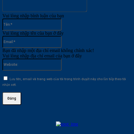
Vui lòng nhập bình luận của bạn
Tên:*
Vui lòng nhập tên của bạn ở đây
Email:*
Bạn đã nhập một địa chỉ email không chính xác!
Vui lòng nhập địa chỉ email của bạn ở đây
Website:
Lưu tên, email và trang web của tôi trong trình duyệt này cho lần tiếp theo tôi
nhận xét.