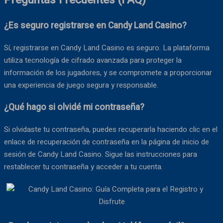
¿Es seguro registrarse en Candy Land Casino?
Sí, registrarse en Candy Land Casino es seguro. La plataforma
utiliza tecnología de cifrado avanzada para proteger la
información de los jugadores, y se compromete a proporcionar
una experiencia de juego segura y responsable.
¿Qué hago si olvidé mi contraseña?
Si olvidaste tu contraseña, puedes recuperarla haciendo clic en el
enlace de recuperación de contraseña en la página de inicio de
sesión de Candy Land Casino. Sigue las instrucciones para
restablecer tu contraseña y acceder a tu cuenta.