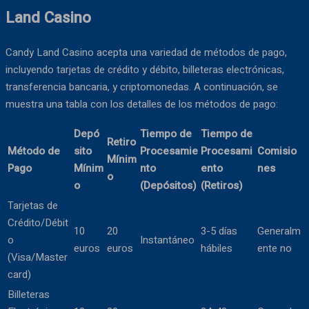
Land Casino
Candy Land Casino acepta una variedad de métodos de pago,
incluyendo tarjetas de crédito y débito, billeteras electrónicas,
transferencia bancaria, y criptomonedas. A continuación, se
muestra una tabla con los detalles de los métodos de pago:
Depó
Tiempo de
Tiempo de
Retiro
Método de
sito
Procesamie
Procesami
Comisio
Mínim
Pago
Mínim
nto
ento
nes
o
o
(Depósitos)
(Retiros)
Tarjetas de
Crédito/Débit
10
20
3-5 días
Generalm
o
Instantáneo
euros
euros
hábiles
ente no
(Visa/Master
card)
Billeteras