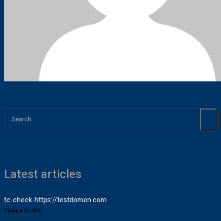
Search
Latest articles
tc-check-https://testdomen.com
Tháng 6 12, 2026