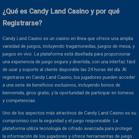
¿Qué es Candy Land Casino y por qué
Registrarse?
Candy Land Casino es un casino en línea que ofrece una amplia
variedad de juegos, incluyendo tragamonedas, juegos de mesa, y
juegos en vivo. La plataforma está diseñada para proporcionar
una experiencia de juego segura y divertida, con una interfaz fácil
de usar y soporte al cliente disponible las 24 horas del día. Al
registrarse en Candy Land Casino, los jugadores pueden acceder
a una serie de beneficios exclusivos, incluyendo bonos de
bienvenida, giros gratis, y la oportunidad de participar en torneos
y competencias.
Uno de los aspectos más atractivos de Candy Land Casino es su
compromiso con la seguridad y el juego responsable. La
plataforma utiliza tecnología de cifrado avanzada para proteger
la información de los jugadores y ofrece herramientas de juego