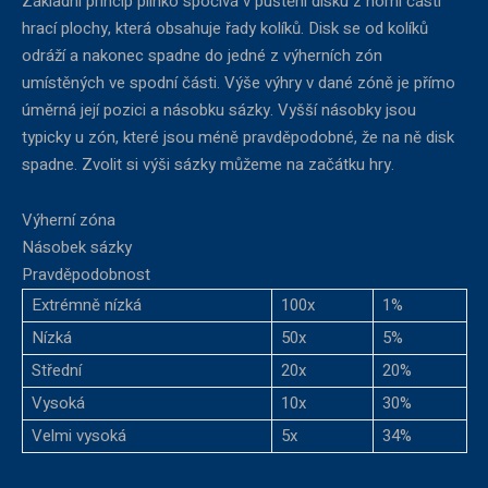
Základní princip plinko spočívá v puštění disku z horní části
hrací plochy, která obsahuje řady kolíků. Disk se od kolíků
odráží a nakonec spadne do jedné z výherních zón
umístěných ve spodní části. Výše výhry v dané zóně je přímo
úměrná její pozici a násobku sázky. Vyšší násobky jsou
typicky u zón, které jsou méně pravděpodobné, že na ně disk
spadne. Zvolit si výši sázky můžeme na začátku hry.
Výherní zóna
Násobek sázky
Pravděpodobnost
Extrémně nízká
100x
1%
Nízká
50x
5%
Střední
20x
20%
Vysoká
10x
30%
Velmi vysoká
5x
34%