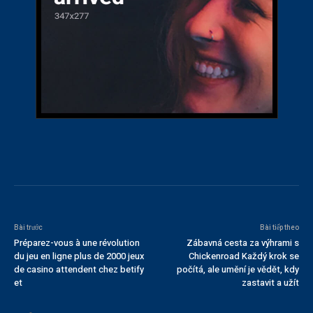
Bài trước
Bài tiếp theo
Préparez-vous à une révolution
Zábavná cesta za výhrami s
du jeu en ligne plus de 2000 jeux
Chickenroad Každý krok se
de casino attendent chez betify
počítá, ale umění je vědět, kdy
et
zastavit a užít