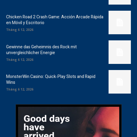
Chicken Road 2 Crash Game: Acción Arcade Rápida
en Móvil y Escritorio
Tháng 6 12, 2026
Gewinne das Geheimnis des Rock mit
unvergleichlicher Energie
Tháng 6 12, 2026
MonsterWin Casino: Quick‑Play Slots and Rapid
Wins
Tháng 6 12, 2026