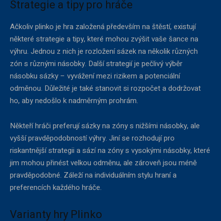
Strategie a tipy pro hráče
Ačkoliv plinko je hra založená především na štěstí, existují
některé strategie a tipy, které mohou zvýšit vaše šance na
výhru. Jednou z nich je rozložení sázek na několik různých
zón s různými násobky. Další strategií je pečlivý výběr
násobku sázky – vyvážení mezi rizikem a potenciální
odměnou. Důležité je také stanovit si rozpočet a dodržovat
ho, aby nedošlo k nadměrným prohrám.
Někteří hráči preferují sázky na zóny s nižšími násobky, ale
vyšší pravděpodobností výhry. Jiní se rozhodují pro
riskantnější strategii a sází na zóny s vysokými násobky, které
jim mohou přinést velkou odměnu, ale zároveň jsou méně
pravděpodobné. Záleží na individuálním stylu hraní a
preferencích každého hráče.
Varianty hry Plinko