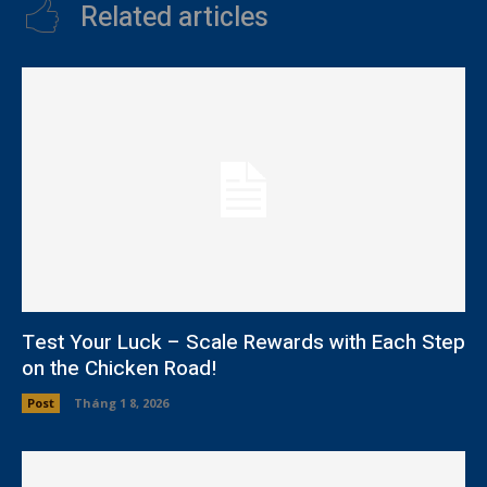
Related articles
Test Your Luck – Scale Rewards with Each Step
on the Chicken Road!
Post
Tháng 1 8, 2026