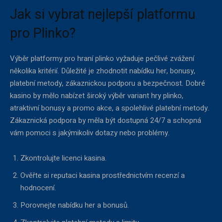
Jak si vybrat nejlepší platformu
pro Plinko?
Výběr platformy pro hraní plinko vyžaduje pečlivé zvážení
několika kritérií. Důležité je zhodnotit nabídku her, bonusy,
platební metody, zákaznickou podporu a bezpečnost. Dobré
kasino by mělo nabízet široký výběr variant hry plinko,
atraktivní bonusy a promo akce, a spolehlivé platební metody.
Zákaznická podpora by měla být dostupná 24/7 a schopná
vám pomoci s jakýmikoliv dotazy nebo problémy.
Zkontrolujte licenci kasina.
Ověřte si reputaci kasina prostřednictvím recenzí a
hodnocení.
Porovnejte nabídku her a bonusů.