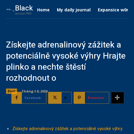
Black
Home
My daily journal
Expansice w0rdc
version PRO
Získejte adrenalinový zážitek a
potenciálně vysoké výhry Hrajte
plinko a nechte štěstí
rozhodnout o
Post
Tháng 1 8, 2026
Facebook
X
Pinterest
Získejte adrenalinový zážitek a potenciálně vysoké výhry: