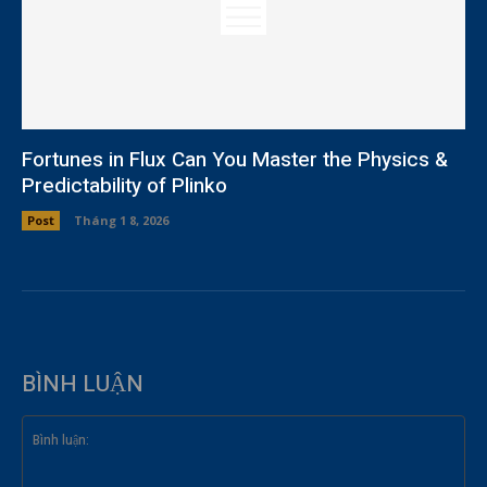
Fortunes in Flux Can You Master the Physics &
Predictability of Plinko
Post
Tháng 1 8, 2026
BÌNH LUẬN