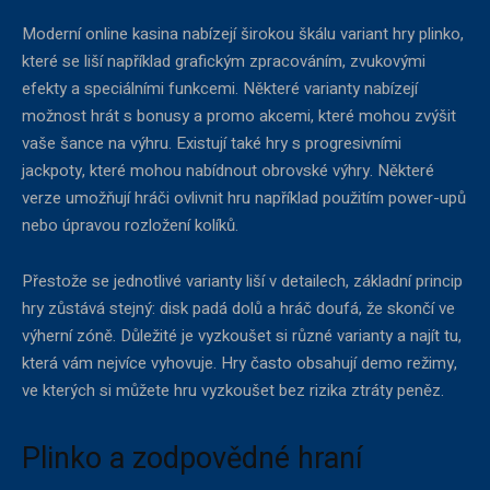
Moderní online kasina nabízejí širokou škálu variant hry plinko,
které se liší například grafickým zpracováním, zvukovými
efekty a speciálními funkcemi. Některé varianty nabízejí
možnost hrát s bonusy a promo akcemi, které mohou zvýšit
vaše šance na výhru. Existují také hry s progresivními
jackpoty, které mohou nabídnout obrovské výhry. Některé
verze umožňují hráči ovlivnit hru například použitím power-upů
nebo úpravou rozložení kolíků.
Přestože se jednotlivé varianty liší v detailech, základní princip
hry zůstává stejný: disk padá dolů a hráč doufá, že skončí ve
výherní zóně. Důležité je vyzkoušet si různé varianty a najít tu,
která vám nejvíce vyhovuje. Hry často obsahují demo režimy,
ve kterých si můžete hru vyzkoušet bez rizika ztráty peněz.
Plinko a zodpovědné hraní