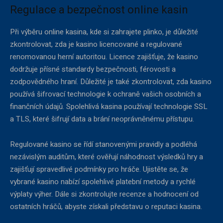
Regulace a bezpečnost online kasin
Při výběru online kasina, kde si zahrajete plinko, je důležité
zkontrolovat, zda je kasino licencované a regulované
renomovanou herní autoritou. Licence zajišťuje, že kasino
dodržuje přísné standardy bezpečnosti, férovosti a
zodpovědného hraní. Důležité je také zkontrolovat, zda kasino
používá šifrovací technologie k ochraně vašich osobních a
finančních údajů. Spolehlivá kasina používají technologie SSL
a TLS, které šifrují data a brání neoprávněnému přístupu.
Regulované kasino se řídí stanovenými pravidly a podléhá
nezávislým auditům, které ověřují náhodnost výsledků hry a
zajišťují spravedlivé podmínky pro hráče. Ujistěte se, že
vybrané kasino nabízí spolehlivé platební metody a rychlé
výplaty výher. Dále si zkontrolujte recenze a hodnocení od
ostatních hráčů, abyste získali představu o reputaci kasina.