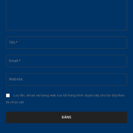
Bình
luận:
Tên
Ema
Web
Lưu tên, email và trang web của tôi trong trình duyệt này cho lần tiếp theo
tôi nhận xét.