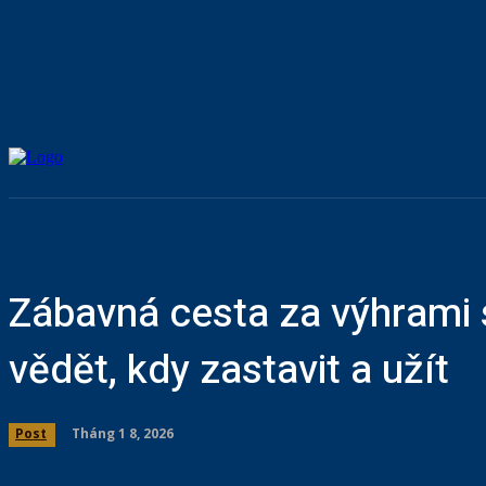
Zábavná cesta za výhrami 
vědět, kdy zastavit a užít
Tháng 1 8, 2026
Post