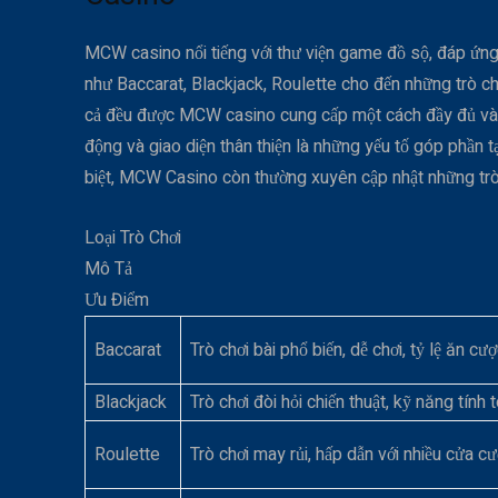
MCW casino nổi tiếng với thư viện game đồ sộ, đáp ứng 
như Baccarat, Blackjack, Roulette cho đến những trò chơ
cả đều được MCW casino cung cấp một cách đầy đủ và c
động và giao diện thân thiện là những yếu tố góp phần t
biệt, MCW Casino còn thường xuyên cập nhật những trò c
Loại Trò Chơi
Mô Tả
Ưu Điểm
Baccarat
Trò chơi bài phổ biến, dễ chơi, tỷ lệ ăn cư
Blackjack
Trò chơi đòi hỏi chiến thuật, kỹ năng tính 
Roulette
Trò chơi may rủi, hấp dẫn với nhiều cửa cư