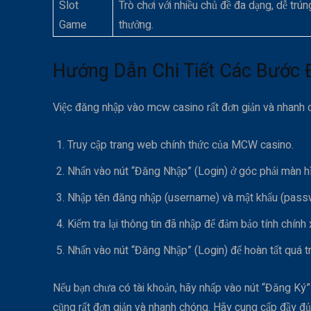
Slot
Trò chơi với nhiều chủ đề đa dạng, dễ trún
Game
thưởng.
Hướng Dẫn Chi Tiết Các Bước
Việc đăng nhập vào mcw casino rất đơn giản và nhanh c
Truy cập trang web chính thức của MCW casino.
Nhấn vào nút “Đăng Nhập” (Login) ở góc phải màn hì
Nhập tên đăng nhập (username) và mật khẩu (passw
Kiểm tra lại thông tin đã nhập để đảm bảo tính chính 
Nhấn vào nút “Đăng Nhập” (Login) để hoàn tất quá t
Nếu bạn chưa có tài khoản, hãy nhấp vào nút “Đăng Ký” 
cũng rất đơn giản và nhanh chóng. Hãy cung cấp đầy đủ