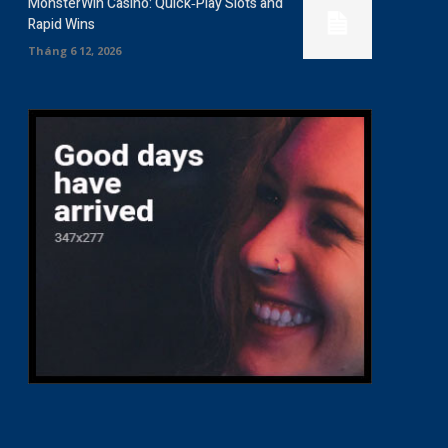
MonsterWin Casino: Quick‑Play Slots and
Rapid Wins
Tháng 6 12, 2026