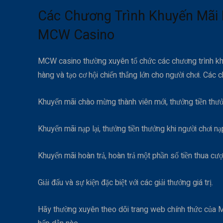
Các Chương Trình Khuyến Mãi 
MCW Casino
MCW casino thường xuyên tổ chức các chương trình khu
hàng và tạo cơ hội chiến thắng lớn cho người chơi. Các
Khuyến mãi chào mừng thành viên mới, thưởng tiền thưở
Khuyến mãi nạp lại, thưởng tiền thưởng khi người chơi nạp
Khuyến mãi hoàn trả, hoàn trả một phần số tiền thua cượ
Giải đấu và sự kiện đặc biệt với các giải thưởng giá trị.
Hãy thường xuyên theo dõi trang web chính thức của M