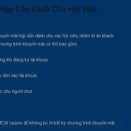
Hấp Dẫn Dành Cho Hội Viên
yến mãi hấp dẫn dành cho các hội viên, nhằm tri ân khách
 chương trình khuyến mãi có thể bao gồm:
ng khi đăng ký tài khoản.
 tiền vào tài khoản.
c cho người chơi.
CW casino để không bỏ lỡ bất kỳ chương trình khuyến mãi