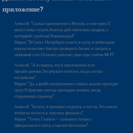
приложение?
Алексей: “Скачал приложение в Москве, и уже через 5
минут начал играть.Бонусы действительно щедрые, а
интерфейс удобный.Рекомендую!”
Мария: “В Санкт-Петербурге я часто в пути, и мобильная
версия позволяет быстро проверить баланс и сыграть в
любимый слот.Отлично работает даже при слабом Wi‑Fi”.
Алексей: “А я слышал, что в приложении есть
офлайн‑режим.Это реально полезно, когда сигнал
нестабилен”.
Мария: “Да, и push‑уведомления о новых акциях приходят
сразу.В браузере иногда пропадает момент, когда
открываешь страницу”.
Алексей: “Кстати, я проверил подпись, и всё ок.Это важно,
чтобы не попасть в ловушку фишинга”.
Мария: “Точно.Главное – скачивать только с
официального сайта, а там всё безопасно”.