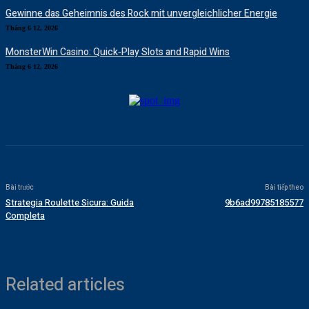
Gewinne das Geheimnis des Rock mit unvergleichlicher Energie
Tháng 6 12, 2026
MonsterWin Casino: Quick‑Play Slots and Rapid Wins
Tháng 6 12, 2026
Bài trước
Bài tiếp theo
Strategia Roulette Sicura: Guida
9b6ad99785185577
Completa
Related articles