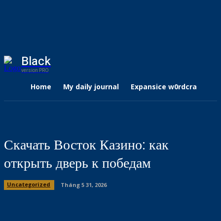
Black
version PRO
Home
My daily journal
Expansice w0rdcraft
Скачать Восток Казино: как
открыть дверь к победам
Uncategorized
Tháng 5 31, 2026
Facebook
X
Pinterest
WhatsApp