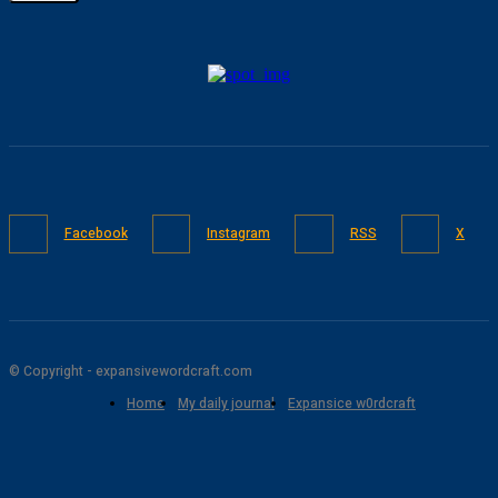
Facebook
Instagram
RSS
X
© Copyright - expansivewordcraft.com
Home
My daily journal
Expansice w0rdcraft