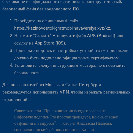
Скачивание из официального источника гарантирует чистый,
безопасный файл без вредоносного ПО.
Перейдите на официальный сайт:
https://kazinovostokigratmobilnayaversiya.xyz/kz.
Нажмите “Скачать” – получите файл APK (Android) или
ссылку на App Store (iOS).
Проверьте подпись в настройках устройства – приложение
должно быть подписано официальным сертификатом.
Установите, следуя инструкциям мастера, не отключайте
безопасность.
Для пользователей из Москвы и Санкт-Петербурга
рекомендуется использовать VPN, чтобы избежать региональных
ограничений.
Совет эксперта: “При скачивании всегда проверяйте
цифровую подпись.Это простая процедура, но она спасает
от фишинга и вирусов”, – говорит Анастасия Иванова,
специалист по кибербезопасности из Казани.