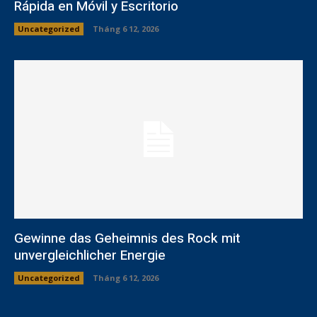
Rápida en Móvil y Escritorio
Uncategorized
Tháng 6 12, 2026
Gewinne das Geheimnis des Rock mit
unvergleichlicher Energie
Uncategorized
Tháng 6 12, 2026