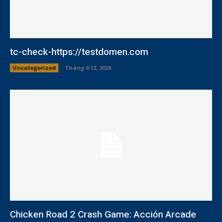
tc-check-https://testdomen.com
Uncategorized
Tháng 6 12, 2026
Chicken Road 2 Crash Game: Acción Arcade