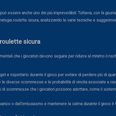
uò essere anche uno dei più imprevedibili. Tuttavia, con la giusta 
rategia roulette sicura, analizzando le varie tecniche e suggerime
 roulette sicura
mentali che i giocatori devono seguire per ridurre al minimo il risc
et e rispettarlo durante il gioco per evitare di perdere più di qua
e diverse scommesse e le probabilità di vincita associate a ciascu
i di scommesse che i giocatori possono adottare, come il sistema
l panico o dall’entusiasmo e mantenere la calma durante il gioco è