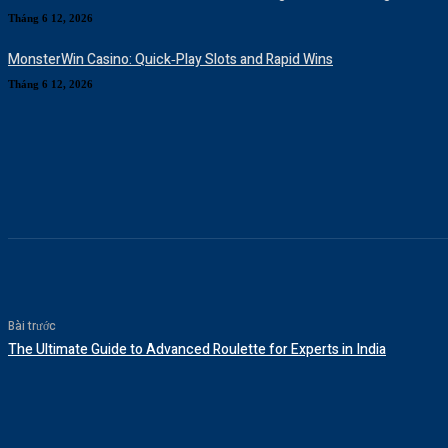
Tháng 6 12, 2026
MonsterWin Casino: Quick‑Play Slots and Rapid Wins
Tháng 6 12, 2026
Bài trước
The Ultimate Guide to Advanced Roulette for Experts in India