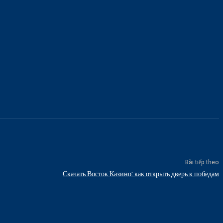
Bài tiếp theo
Скачать Восток Казино: как открыть дверь к победам