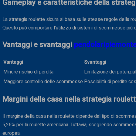
Gameplay e caratteristiche della strategi
La strategia roulette sicura si basa sulle stesse regole della roul
Questo può comportare l’utilizzo di sistemi di scommesse più 
Vantaggi e svantaggi
pendolaripiemonte.
Vantaggi
Svantaggi
Minore rischio di perdita
Limitazione dei potenzia
Maggiore controllo delle scommesse
Possibilità di perdite co
Margini della casa nella strategia roulet
Il margine della casa nella roulette dipende dal tipo di scomme
5,26% per la roulette americana. Tuttavia, scegliendo scommesse
europea.