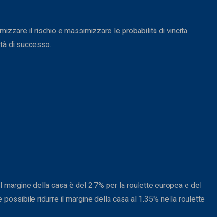
mizzare il rischio e massimizzare le probabilità di vincita.
tà di successo.
 margine della casa è del 2,7% per la roulette europea e del
ssibile ridurre il margine della casa al 1,35% nella roulette