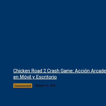
Chicken Road 2 Crash Game: Acción Arcade
en Móvil y Escritorio
Uncategorized
Tháng 6 12, 2026