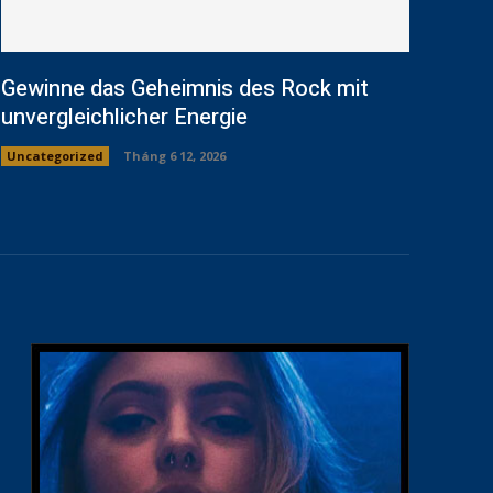
Gewinne das Geheimnis des Rock mit
unvergleichlicher Energie
Uncategorized
Tháng 6 12, 2026