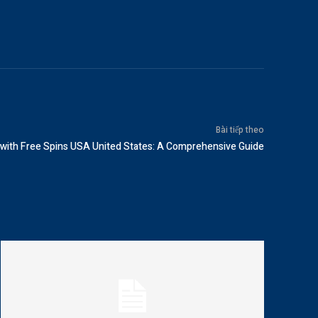
Bài tiếp theo
 with Free Spins USA United States: A Comprehensive Guide