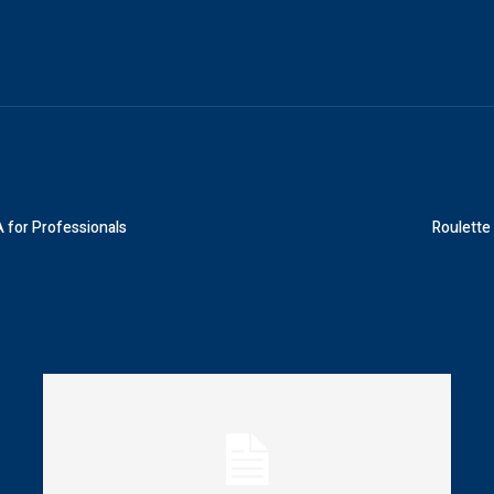
 for Professionals
Roulette