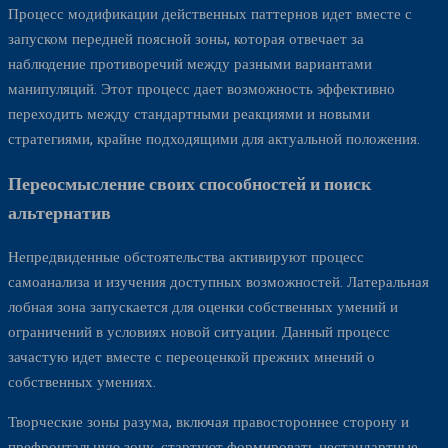
Процесс модификации действенных паттернов идет вместе с
запуском передней поясной зоны, которая отвечает за
наблюдение противоречий между разными вариантами
манипуляций. Этот процесс дает возможность эффективно
переходить между стандартными реакциями и новыми
стратегиями, крайне подходящими для актуальной положения.
Переосмысление своих способностей и поиск
альтернатив
Непредвиденные обстоятельства активируют процесс
самоанализа и изучения доступных возможностей. Латеральная
лобная зона запускается для оценки собственных умений и
ограничений в условиях новой ситуации. Данный процесс
зачастую идет вместе с переоценкой прежних мнений о
собственных умениях.
Творческие зоны разума, включая правостороннее сторону и
префронтальную зону, стартуют формировать нестандартные