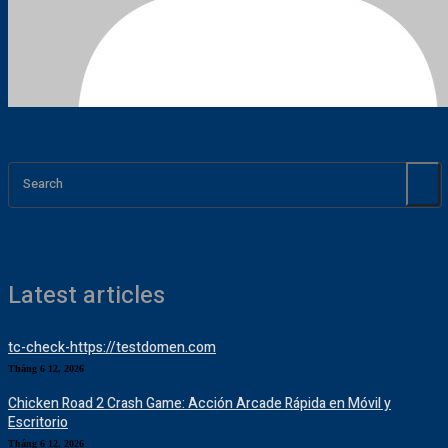
Search
Latest articles
tc-check-https://testdomen.com
Tháng 6 12, 2026
Chicken Road 2 Crash Game: Acción Arcade Rápida en Móvil y
Escritorio
Tháng 6 12, 2026