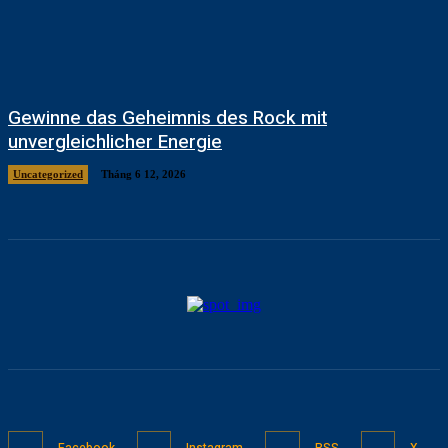
Gewinne das Geheimnis des Rock mit
unvergleichlicher Energie
Uncategorized
Tháng 6 12, 2026
Facebook
Instagram
RSS
X