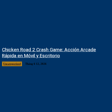
Chicken Road 2 Crash Game: Acción Arcade
Rápida en Móvil y Escritorio
Uncategorized
Tháng 6 12, 2026