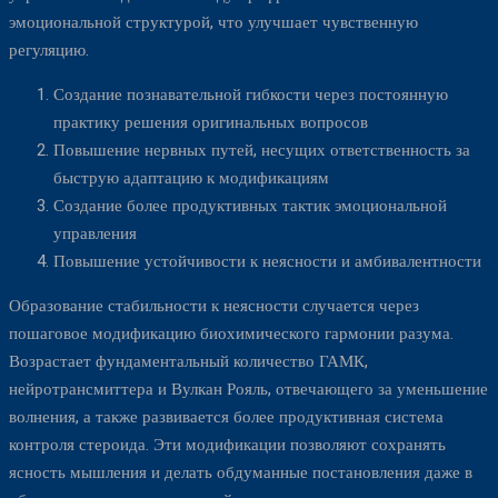
эмоциональной структурой, что улучшает чувственную
регуляцию.
Создание познавательной гибкости через постоянную
практику решения оригинальных вопросов
Повышение нервных путей, несущих ответственность за
быструю адаптацию к модификациям
Создание более продуктивных тактик эмоциональной
управления
Повышение устойчивости к неясности и амбивалентности
Образование стабильности к неясности случается через
пошаговое модификацию биохимического гармонии разума.
Возрастает фундаментальный количество ГАМК,
нейротрансмиттера и Вулкан Рояль, отвечающего за уменьшение
волнения, а также развивается более продуктивная система
контроля стероида. Эти модификации позволяют сохранять
ясность мышления и делать обдуманные постановления даже в