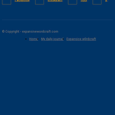
© Copyright - expansivewordcraft.com
Home
My daily journal
Expansice w0rdcraft