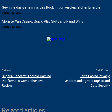
Gewinne das Geheimnis des Rock mit unvergleichlicher Energie
Tháng 6 12, 2026
MonsterWin Casino: Quick‑Play Slots and Rapid Wins
Tháng 6 12, 2026
Bài trước
Bài tiếp theo
Super 6 Baccarat Android Gaming
Bartz Casino Privacy:
Platforms: A Comprehensive
Understanding Your Rights and
Review
Data Security
Related articles