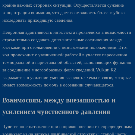
крайне важных сторонах ситуации. Осуществляется сужение
концентрации внимания, что дает возможность более глубоко
исследовать приходящую сведения.
Нейронная адаптивность интеллекта проявляется в возможности
стремительно создавать дополнительные соединения между
клетками при столкновении с незнакомыми положениями. Этот
ход происходит с увеличенной работой в участке пересечения
темпоральной и париетальной областей, выполняющих функцию
за соединение многообразных форм сведений. Vulkan KZ
выражается в усилении умения выявлять схемы и связи, которые
имеют возможность помочь в осознании случающегося.
Взаимосвязь между внезапностью и
усилением чувственного давления
Чувственное натяжение при соприкосновении с непредвиденным
возникает из-за запуска лимбической структуры, старой части