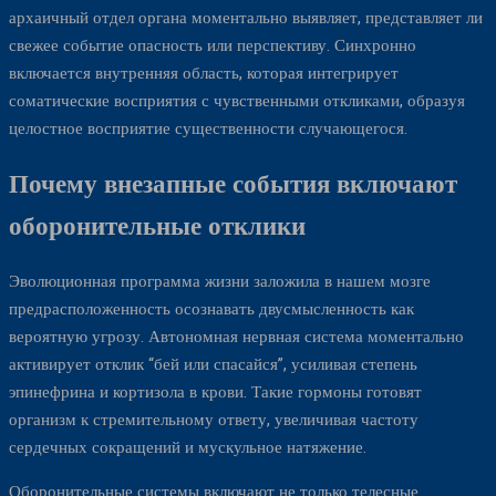
архаичный отдел органа моментально выявляет, представляет ли
свежее событие опасность или перспективу. Синхронно
включается внутренняя область, которая интегрирует
соматические восприятия с чувственными откликами, образуя
целостное восприятие существенности случающегося.
Почему внезапные события включают
оборонительные отклики
Эволюционная программа жизни заложила в нашем мозге
предрасположенность осознавать двусмысленность как
вероятную угрозу. Автономная нервная система моментально
активирует отклик “бей или спасайся”, усиливая степень
эпинефрина и кортизола в крови. Такие гормоны готовят
организм к стремительному ответу, увеличивая частоту
сердечных сокращений и мускульное натяжение.
Оборонительные системы включают не только телесные