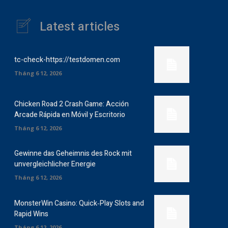
Latest articles
tc-check-https://testdomen.com
Tháng 6 12, 2026
Chicken Road 2 Crash Game: Acción
Arcade Rápida en Móvil y Escritorio
Tháng 6 12, 2026
Gewinne das Geheimnis des Rock mit
unvergleichlicher Energie
Tháng 6 12, 2026
MonsterWin Casino: Quick‑Play Slots and
Rapid Wins
Tháng 6 12, 2026