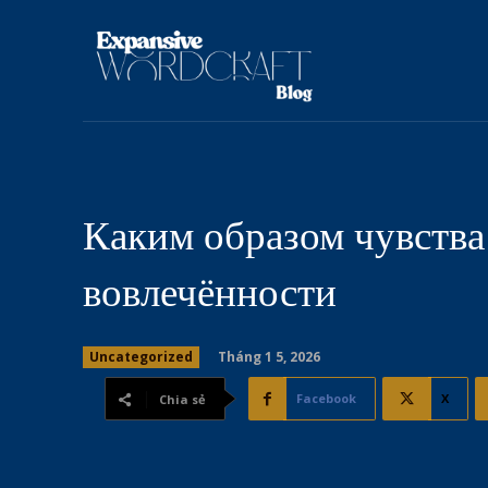
Каким образом чувств
вовлечённости
Tháng 1 5, 2026
Uncategorized
Facebook
X
Chia sẻ