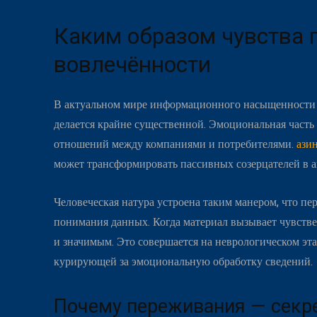
Каким образом чувства
вовлечённости
В актуальном мире информационного насыщенности у
делается крайне существенной. Эмоциональная част
отношений между компаниями и потребителями.
ази
может трансформировать пассивных созерцателей в а
Человеческая натура устроена таким манером, что п
понимания данных. Когда материал вызывает чувстве
и значимым. Это совершается на неврологическом эт
курирующей за эмоциональную обработку сведений.
Почему переживания — секр