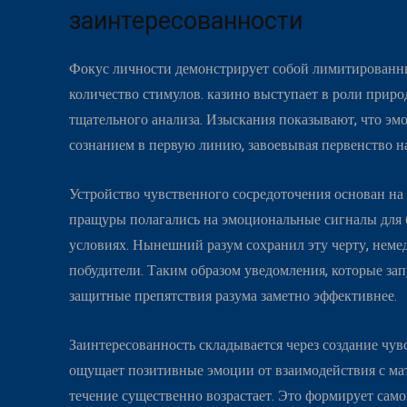
заинтересованности
Фокус личности демонстрирует собой лимитированный
количество стимулов. казино выступает в роли приро
тщательного анализа. Изыскания показывают, что э
сознанием в первую линию, завоевывая первенство 
Устройство чувственного сосредоточения основан на
пращуры полагались на эмоциональные сигналы для 
условиях. Нынешний разум сохранил эту черту, неме
побудители. Таким образом уведомления, которые за
защитные препятствия разума заметно эффективнее.
Заинтересованность складывается через создание чу
ощущает позитивные эмоции от взаимодействия с мат
течение существенно возрастает. Это формирует сам