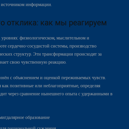
с источником информации.
о отклика: как мы реагируем
уровнях: физиологическом, мыслительном и
боте сердечно-сосудистой системы, производство
еских структур. Эти трансформации происходят за
ознает свою чувственную реакцию.
нён с объяснением и оценкой переживаемых чувств.
как позитивные или неблагоприятные, определяя
одит через сравнение нынешнего опыта с удержанными в
амигдалярное образование
 для рациональной суждения