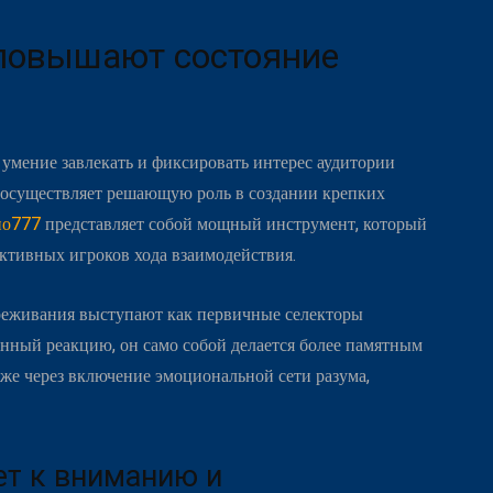
 повышают состояние
мение завлекать и фиксировать интерес аудитории
ь осуществляет решающую роль в создании крепких
но777
представляет собой мощный инструмент, который
ктивных игроков хода взаимодействия.
ереживания выступают как первичные селекторы
нный реакцию, он само собой делается более памятным
аже через включение эмоциональной сети разума,
ет к вниманию и