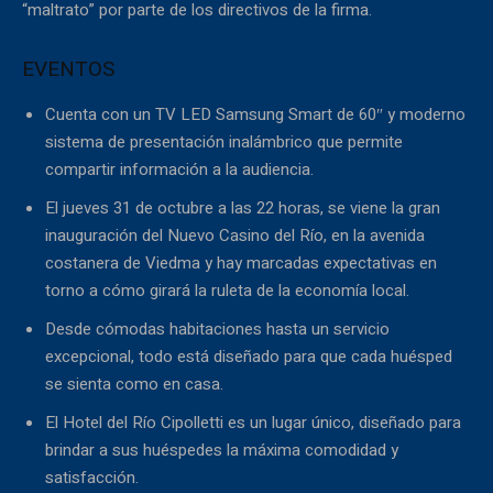
“maltrato” por parte de los directivos de la firma.
EVENTOS
Cuenta con un TV LED Samsung Smart de 60″ y moderno
sistema de presentación inalámbrico que permite
compartir información a la audiencia.
El jueves 31 de octubre a las 22 horas, se viene la gran
inauguración del Nuevo Casino del Río, en la avenida
costanera de Viedma y hay marcadas expectativas en
torno a cómo girará la ruleta de la economía local.
Desde cómodas habitaciones hasta un servicio
excepcional, todo está diseñado para que cada huésped
se sienta como en casa.
El Hotel del Río Cipolletti es un lugar único, diseñado para
brindar a sus huéspedes la máxima comodidad y
satisfacción.