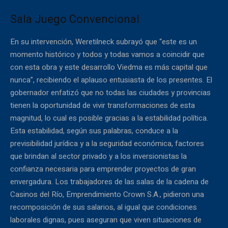
Sala Juego Convencional
En su intervención, Weretilneck subrayó que “este es un
momento histórico y todos y todas vamos a coincidir que
con esta obra y este desarrollo Viedma es más capital que
nunca”, recibiendo el aplauso entusiasta de los presentes. El
gobernador enfatizó que no todas las ciudades y provincias
tienen la oportunidad de vivir transformaciones de esta
magnitud, lo cual es posible gracias a la estabilidad política.
Esta estabilidad, según sus palabras, conduce a la
previsibilidad jurídica y a la seguridad económica, factores
que brindan al sector privado y a los inversionistas la
confianza necesaria para emprender proyectos de gran
envergadura. Los trabajadores de las salas de la cadena de
Casinos del Río, Emprendimiento Crown S.A., pidieron una
recomposición de sus salarios, al igual que condiciones
laborales dignas, pues aseguran que viven situaciones de