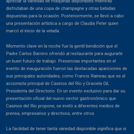
apreciar la variedad de máquinas disponibles mientras
disfrutaban de una copa de champagne y otras bebidas
dispuestas para la ocasión. Posteriormente, se llevó a cabo
una presentación artística a cargo de Claudia Peter quien
marcó el inicio de la velada.
Momento clave en la noche fue la gentil bendición que el
Padre Carlos Barrero ofrendó al restaurante para augurarle
un buen futuro de trabajo. Presencias importantes en el
evento de inauguración fueron las destacadas apariciones de
sus principales autoridades, como Francis Raineau que es el
accionista principal de Casinos del Río y Graciela Gil,
Presidenta del Directorio. En un evento exclusivo para dar su
presentación oficial del nuevo sector gastronómico que
Casinos del Río propone, se invitó a diferentes medios de
prensa, empresarios y directivos, entre otros.
La facilidad de tener tanta variedad disponible significa que si