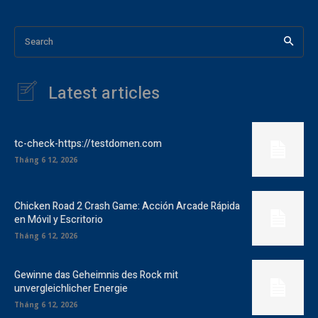
Search
Latest articles
tc-check-https://testdomen.com
Tháng 6 12, 2026
Chicken Road 2 Crash Game: Acción Arcade Rápida
en Móvil y Escritorio
Tháng 6 12, 2026
Gewinne das Geheimnis des Rock mit
unvergleichlicher Energie
Tháng 6 12, 2026