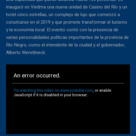
inauguró en Viedma una nueva unidad de Casino del Río y un
hotel cinco estrellas, un complejo de lujo que comenzó a
construirse en el 2019 y que promete transformar el turismo
y la economía local. El evento contó con la presencia de
varias personalidades políticas importantes de la provincia de
Río Negro, como el intendente de la ciudad y el gobernador,
Alberto Weretilneck.