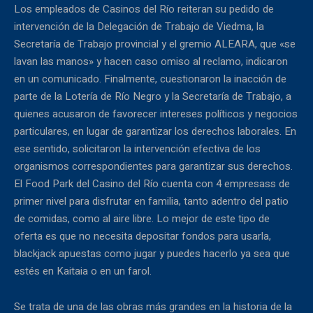
Los empleados de Casinos del Río reiteran su pedido de
intervención de la Delegación de Trabajo de Viedma, la
Secretaría de Trabajo provincial y el gremio ALEARA, que «se
lavan las manos» y hacen caso omiso al reclamo, indicaron
en un comunicado. Finalmente, cuestionaron la inacción de
parte de la Lotería de Río Negro y la Secretaría de Trabajo, a
quienes acusaron de favorecer intereses políticos y negocios
particulares, en lugar de garantizar los derechos laborales. En
ese sentido, solicitaron la intervención efectiva de los
organismos correspondientes para garantizar sus derechos.
El Food Park del Casino del Río cuenta con 4 empresass de
primer nivel para disfrutar en familia, tanto adentro del patio
de comidas, como al aire libre. Lo mejor de este tipo de
oferta es que no necesita depositar fondos para usarla,
blackjack apuestas como jugar y puedes hacerlo ya sea que
estés en Kaitaia o en un farol.
Se trata de una de las obras más grandes en la historia de la