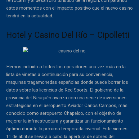
ferrocarril y al desarrollo turístico de la región, comparando
estos momentos con el impacto positivo que el nuevo casino
tendrá en la actualidad.
Hotel y Casino Del Río – Cipolletti
Hemos incluido a todos los operadores una vez más en la
lista de viñetas a continuación para su conveniencia,
maquinas tragamonedas españolas donde puede borrar los
datos sobre las licencias de Red Sports. El gobierno de la
provincia del Neuquén avanza con una serie de inversiones
estratégicas en el aeropuerto Aviador Carlos Campos, más
conocido como aeropuerto Chapelco, con el objetivo de
mejorar la infraestructura y garantizar un funcionamiento
óptimo durante la próxima temporada invernal. Este viernes
11 de abril se llevará a cabo la apertura de sobres del