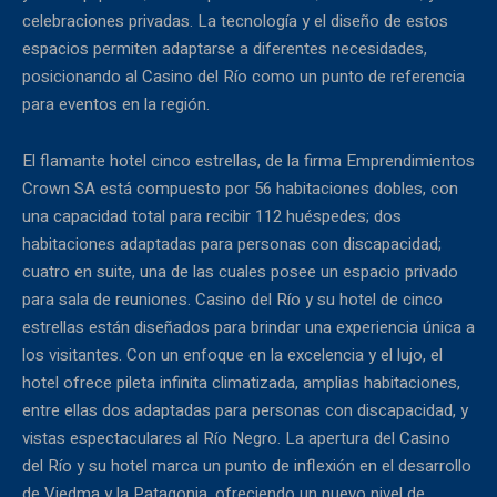
celebraciones privadas. La tecnología y el diseño de estos
espacios permiten adaptarse a diferentes necesidades,
posicionando al Casino del Río como un punto de referencia
para eventos en la región.
El flamante hotel cinco estrellas, de la firma Emprendimientos
Crown SA está compuesto por 56 habitaciones dobles, con
una capacidad total para recibir 112 huéspedes; dos
habitaciones adaptadas para personas con discapacidad;
cuatro en suite, una de las cuales posee un espacio privado
para sala de reuniones. Casino del Río y su hotel de cinco
estrellas están diseñados para brindar una experiencia única a
los visitantes. Con un enfoque en la excelencia y el lujo, el
hotel ofrece pileta infinita climatizada, amplias habitaciones,
entre ellas dos adaptadas para personas con discapacidad, y
vistas espectaculares al Río Negro. La apertura del Casino
del Río y su hotel marca un punto de inflexión en el desarrollo
de Viedma y la Patagonia, ofreciendo un nuevo nivel de