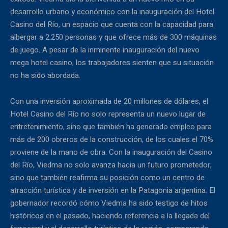
desarrollo urbano y económico con la inauguración del Hotel
Casino del Río, un espacio que cuenta con la capacidad para
albergar a 2.250 personas y que ofrece más de 300 máquinas
de juego. A pesar de la inminente inauguración del nuevo
mega hotel casino, los trabajadores sienten que su situación
no ha sido abordada.
Con una inversión aproximada de 20 millones de dólares, el
Hotel Casino del Río no solo representa un nuevo lugar de
entretenimiento, sino que también ha generado empleo para
más de 200 obreros de la construcción, de los cuales el 70%
proviene de la mano de obra. Con la inauguración del Casino
del Río, Viedma no solo avanza hacia un futuro prometedor,
sino que también reafirma su posición como un centro de
atracción turística y de inversión en la Patagonia argentina. El
gobernador recordó cómo Viedma ha sido testigo de hitos
históricos en el pasado, haciendo referencia a la llegada del