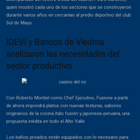
quien mostró cada uno de los sectores que se construyeron
durante varios años en cercanías al predio deportivo del club
Sol de Mayo.
IDEVI y Bancos de Viedma
analizaron las necesidades del
sector productivo
Con Roberto Montiel como Chef Ejecutivo, Fusione a partir
de ahora impondrá platos con nuevas texturas, sabores
originarios de la cocina ítalo fusión y japonesa-peruana, una
propuesta inédita en todo el Alto Valle.
Los baños privados están equipados con lo necesario para