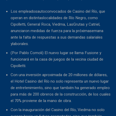
Los empleadosautoconvocados de Casino del Río, que
operan en distintaslocalidades de Río Negro, como
Cipolletti, General Roca, Viedma, LasGrutas y Catriel,
anunciaron medidas de fuerza para la próximasemana
ante la falta de respuestas a sus demandas salariales
ylaborales.
(Por Pablo Comoli) El nuevo lugar se llama Fusione y
funcionará en la casa de juegos de la vecina ciudad de
Cipolletti.
Con una inversión aproximada de 20 millones de dólares,
el Hotel Casino del Río no solo representa un nuevo lugar
de entretenimiento, sino que también ha generado empleo
para más de 200 obreros de la construcción, de los cuales
el 70% proviene de la mano de obra.
Con la inauguración del Casino del Río, Viedma no solo