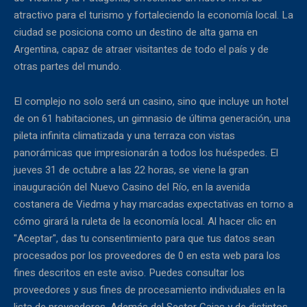
atractivo para el turismo y fortaleciendo la economía local. La
ciudad se posiciona como un destino de alta gama en
Argentina, capaz de atraer visitantes de todo el país y de
otras partes del mundo.
El complejo no solo será un casino, sino que incluye un hotel
de on 61 habitaciones, un gimnasio de última generación, una
pileta infinita climatizada y una terraza con vistas
panorámicas que impresionarán a todos los huéspedes. El
jueves 31 de octubre a las 22 horas, se viene la gran
inauguración del Nuevo Casino del Río, en la avenida
costanera de Viedma y hay marcadas expectativas en torno a
cómo girará la ruleta de la economía local. Al hacer clic en
"Aceptar", das tu consentimiento para que tus datos sean
procesados por los proveedores de 0 en esta web para los
fines descritos en este aviso. Puedes consultar los
proveedores y sus fines de procesamiento individuales en la