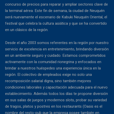
concurso de precios para reparar y ampliar sectores clave de
la terminal aérea. Este fin de semana, la ciudad de Neuquén
será nuevamente el escenario de Kabuki Neuquén Oriental, el
festival que celebra la cultura asiática y que se ha convertido
en un clásico de la región.
Desde el año 2003 somos referentes en la región por nuestro
servicio de excelencia en entretenimiento, brindando diversión
en un ambiente seguro y cuidado. Estamos comprometidos
activamente con la comunidad rionegrina y enfocados en
brindar a nuestros huéspedes una experiencia única en la
región. El colectivo de empleados exige no solo una
recomposición salarial digna, sino también mejores
condiciones laborales y capacitación adecuada para el nuevo
establecimiento. Además todos los días te propone diversión
en sus salas de juegos y modernos slots, probar su variedad
de tragos, platos y postres en los restaurants (Oasis es el
nombre del resto-pub que la empresa posee también en