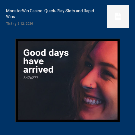
MonsterWin Casino: Quick‑Play Slots and Rapid
Wins
Tháng 6 12, 2026