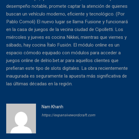
desempeño notable, promete captar la atención de quienes
buscan un vehículo moderno, eficiente y tecnológico. (Por
Pablo Comoli) El nuevo lugar se llama Fusione y funcionará
en la casa de juegos de la vecina ciudad de Cipolletti. Los
miércoles y jueves es cocina Nikkei, mientras que viernes y
sábado, hay cocina Ítalo Fusión. El módulo online es un
espacio cómodo equipado con módulos para acceder a
juegos online de delrio.bet.ar para aquellos clientes que
prefieran este tipo de slots digitales. La obra recientemente
inaugurada es seguramente la apuesta más significativa de
las últimas décadas en la región.
Nam Khanh
https://expansivewordcraft.com