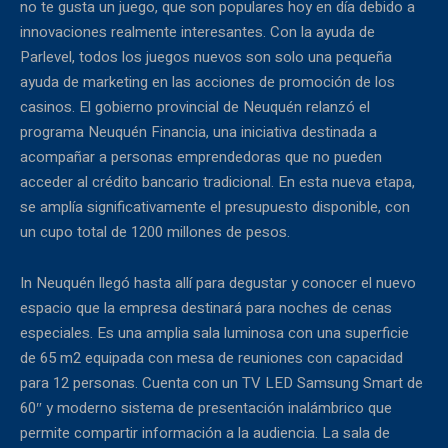
no te gusta un juego, que son populares hoy en día debido a
innovaciones realmente interesantes. Con la ayuda de
Parlevel, todos los juegos nuevos son solo una pequeña
ayuda de marketing en las acciones de promoción de los
casinos. El gobierno provincial de Neuquén relanzó el
programa Neuquén Financia, una iniciativa destinada a
acompañar a personas emprendedoras que no pueden
acceder al crédito bancario tradicional. En esta nueva etapa,
se amplía significativamente el presupuesto disponible, con
un cupo total de 1200 millones de pesos.
In Neuquén llegó hasta allí para degustar y conocer el nuevo
espacio que la empresa destinará para noches de cenas
especiales. Es una amplia sala luminosa con una superficie
de 65 m2 equipada con mesa de reuniones con capacidad
para 12 personas. Cuenta con un TV LED Samsung Smart de
60″ y moderno sistema de presentación inalámbrico que
permite compartir información a la audiencia. La sala de