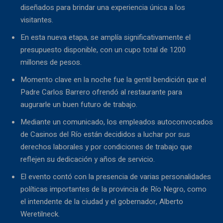
diseñados para brindar una experiencia única a los
visitantes.
En esta nueva etapa, se amplía significativamente el
presupuesto disponible, con un cupo total de 1200
millones de pesos.
Momento clave en la noche fue la gentil bendición que el
Padre Carlos Barrero ofrendó al restaurante para
augurarle un buen futuro de trabajo.
Mediante un comunicado, los empleados autoconvocados
de Casinos del Río están decididos a luchar por sus
derechos laborales y por condiciones de trabajo que
reflejen su dedicación y años de servicio.
El evento contó con la presencia de varias personalidades
políticas importantes de la provincia de Río Negro, como
el intendente de la ciudad y el gobernador, Alberto
Weretilneck.