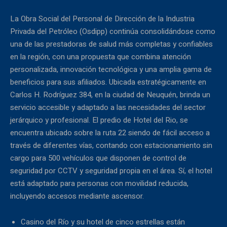
La Obra Social del Personal de Dirección de la Industria
Privada del Petróleo (Osdipp) continúa consolidándose como
una de las prestadoras de salud más completas y confiables
en la región, con una propuesta que combina atención
personalizada, innovación tecnológica y una amplia gama de
beneficios para sus afiliados. Ubicada estratégicamente en
Carlos H. Rodríguez 384, en la ciudad de Neuquén, brinda un
servicio accesible y adaptado a las necesidades del sector
jerárquico y profesional. El predio de Hotel del Rio, se
encuentra ubicado sobre la ruta 22 siendo de fácil acceso a
través de diferentes vías, contando con estacionamiento sin
cargo para 500 vehículos que disponen de control de
seguridad por CCTV y seguridad propia en el área. Sí, el hotel
está adaptado para personas con movilidad reducida,
incluyendo accesos mediante ascensor.
Casino del Río y su hotel de cinco estrellas están