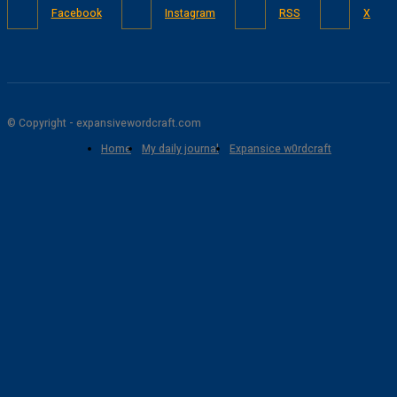
Facebook
Instagram
RSS
X
© Copyright - expansivewordcraft.com
Home
My daily journal
Expansice w0rdcraft