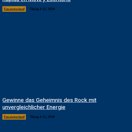
Uncategorized
Tháng 6 12, 2026
Gewinne das Geheimnis des Rock mit
unvergleichlicher Energie
Uncategorized
Tháng 6 12, 2026