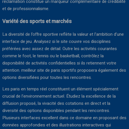
réclamation constitue un marqueur complémentaire de crédibilité
et de professionnalisme.
Variété des sports et marchés
La diversité de l’offre sportive reflète la valeur et l’ambition d’une
interface de jeu. Analysez si le site couvre vos disciplines
préférées avec assez de détail. Outre les activités courantes
comme le foot, le tennis ou le basketball, contrôlez la
disponibilité de activités confidentielles si ils retiennent votre
attention. meilleur site de paris sportifs proposera également des
options diversifiées pour toutes les rencontres.
Les paris en temps réel constituent un élément spécialement
crucial de l’environnement actuel. Étudiez la excellence de la
diffusion proposé, la vivacité des cotations en direct et la
diversité des options disponibles pendant les rencontres.
Plusieurs interfaces excellent dans ce domaine en proposant des
données approfondies et des illustrations interactives qui