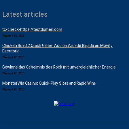
Latest articles
tc-check-https://testdomen.com
Tháng 6 12, 2026
Chicken Road 2 Crash Game: Acción Arcade Rápida en Móvil y
Escritorio
Tháng 6 12, 2026
Gewinne das Geheimnis des Rock mit unvergleichlicher Energie
Tháng 6 12, 2026
MonsterWin Casino: Quick‑Play Slots and Rapid Wins
Tháng 6 12, 2026