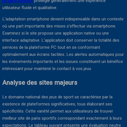
de paris sportifs
privilégie généralement une expérience
utilisateur fluide et qualitative.
L’adaptation smartphone devient indispensable dans un contexte
où une part importante des mises s’effectue via smartphone.
Examinez si le site propose une application native ou une
interface adaptative. L’application doit conserver la totalité des
services de la plateforme PC tout en se conformant
optimalement aux écrans tactiles. Les alertes automatiques pour
les événements importants et les issues constituent un bénéfice
intéressant pour maintenir le contact à vos jeux.
Analyse des sites majeurs
Le domaine national des jeux de sport se caractérise par la
existence de plateformes significatives, tous élaborant ses
spécificités. Cette variété permet aux utilisateurs de trouver
meilleur site de paris sportifs correspondant exactement à leurs
expectations. Le tableau suivant présente une évaluation neutre