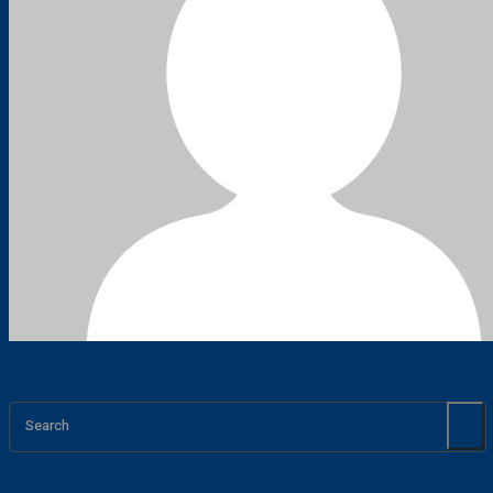
Search