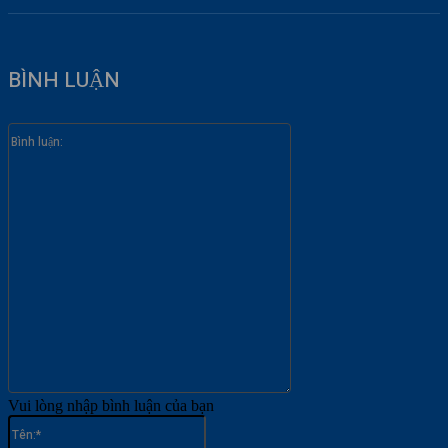
BÌNH LUẬN
Bình
luận:
Vui lòng nhập bình luận của bạn
Tên:*