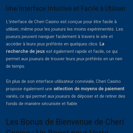
Une Interface Intuitive et Facile à Utiliser
L’interface de Cheri Casino est conçue pour être facile à
utiliser, même pour les joueurs les moins expérimentés. Les
joueurs peuvent naviguer facilement à travers le site et
accéder à leurs jeux préférés en quelques clics.
La
recherche de jeux
est également rapide et facile, ce qui
permet aux joueurs de trouver leurs jeux préférés en un rien
de temps.
En plus de son interface utilisateur conviviale, Cheri Casino
propose également une
sélection de moyens de paiement
variés, ce qui permet aux joueurs de déposer et de retirer des
fonds de manière sécurisée et fiable.
Les Bonus de Bienvenue de Cheri