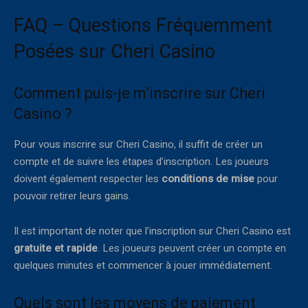
FAQ – Questions Fréquemment
Posées sur Cheri Casino
Comment puis-je m’inscrire sur Cheri
Casino ?
Pour vous inscrire sur Cheri Casino, il suffit de créer un
compte et de suivre les étapes d’inscription. Les joueurs
doivent également respecter les
conditions de mise
pour
pouvoir retirer leurs gains.
Il est important de noter que l’inscription sur Cheri Casino est
gratuite et rapide
. Les joueurs peuvent créer un compte en
quelques minutes et commencer à jouer immédiatement.
Quels sont les moyens de paiement