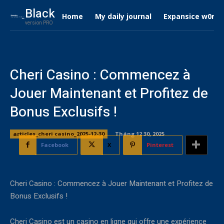
Black
Home
My daily journal
Expansice w0rdc
version PRO
Cheri Casino : Commencez à
Jouer Maintenant et Profitez de
Bonus Exclusifs !
articles_cheri casino_2025-12-30
Tháng 12 30, 2025
Facebook
X
Pinterest
Cheri Casino : Commencez à Jouer Maintenant et Profitez de
Bonus Exclusifs !
Cheri Casino est un casino en ligne qui offre une expérience