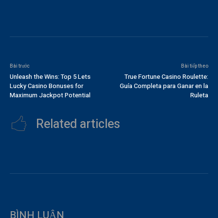
Bài trước
Bài tiếp theo
Unleash the Wins: Top 5 Lets
True Fortune Casino Roulette:
Lucky Casino Bonuses for
Guía Completa para Ganar en la
Maximum Jackpot Potential
Ruleta
Related articles
BÌNH LUẬN