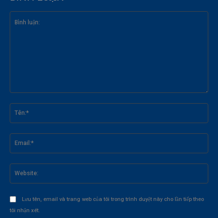
Bình
luận:
Tên
Ema
Web
Lưu tên, email và trang web của tôi trong trình duyệt này cho lần tiếp theo
tôi nhận xét.