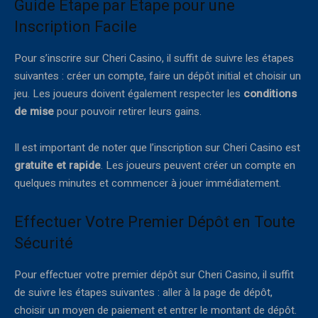
Guide Étape par Étape pour une
Inscription Facile
Pour s’inscrire sur Cheri Casino, il suffit de suivre les étapes
suivantes : créer un compte, faire un dépôt initial et choisir un
jeu. Les joueurs doivent également respecter les
conditions
de mise
pour pouvoir retirer leurs gains.
Il est important de noter que l’inscription sur Cheri Casino est
gratuite et rapide
. Les joueurs peuvent créer un compte en
quelques minutes et commencer à jouer immédiatement.
Effectuer Votre Premier Dépôt en Toute
Sécurité
Pour effectuer votre premier dépôt sur Cheri Casino, il suffit
de suivre les étapes suivantes : aller à la page de dépôt,
choisir un moyen de paiement et entrer le montant de dépôt.