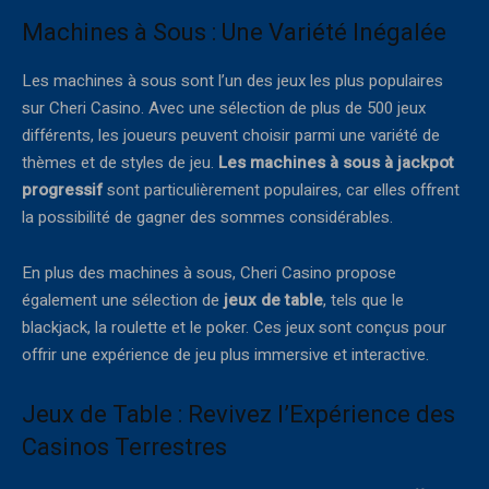
Machines à Sous : Une Variété Inégalée
Les machines à sous sont l’un des jeux les plus populaires
sur Cheri Casino. Avec une sélection de plus de 500 jeux
différents, les joueurs peuvent choisir parmi une variété de
thèmes et de styles de jeu.
Les machines à sous à jackpot
progressif
sont particulièrement populaires, car elles offrent
la possibilité de gagner des sommes considérables.
En plus des machines à sous, Cheri Casino propose
également une sélection de
jeux de table
, tels que le
blackjack, la roulette et le poker. Ces jeux sont conçus pour
offrir une expérience de jeu plus immersive et interactive.
Jeux de Table : Revivez l’Expérience des
Casinos Terrestres