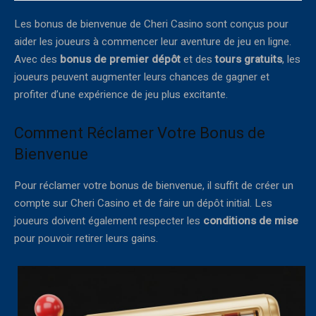
Les bonus de bienvenue de Cheri Casino sont conçus pour
aider les joueurs à commencer leur aventure de jeu en ligne.
Avec des
bonus de premier dépôt
et des
tours gratuits
, les
joueurs peuvent augmenter leurs chances de gagner et
profiter d’une expérience de jeu plus excitante.
Comment Réclamer Votre Bonus de
Bienvenue
Pour réclamer votre bonus de bienvenue, il suffit de créer un
compte sur Cheri Casino et de faire un dépôt initial. Les
joueurs doivent également respecter les
conditions de mise
pour pouvoir retirer leurs gains.