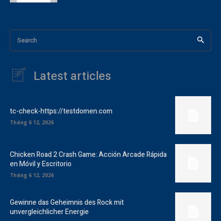
Search
Latest articles
tc-check-https://testdomen.com
Tháng 6 12, 2026
Chicken Road 2 Crash Game: Acción Arcade Rápida
en Móvil y Escritorio
Tháng 6 12, 2026
Gewinne das Geheimnis des Rock mit
unvergleichlicher Energie