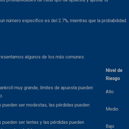
 un número específico es del 2.7%, mientras que la probabilidad
e presentamos algunos de los más comunes:
Nivel de
Riesgo
ankroll muy grande, límites de apuesta pueden
Alto
o.
s pueden ser modestas, las pérdidas pueden
Medio
 pueden ser lentas y las pérdidas pueden
Bajo