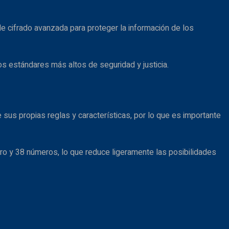
de cifrado avanzada para proteger la información de los
os estándares más altos de seguridad y justicia.
 sus propias reglas y características, por lo que es importante
ero y 38 números, lo que reduce ligeramente las posibilidades