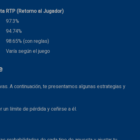
ta
RTP (Retorno al Jugador)
97.3%
94.74%
98.65% (con reglas)
Varía según el juego
e
tivas. A continuación, te presentamos algunas estrategias y
 un límite de pérdida y ceñirse a él.
las probabilidades de cada tipo de apuesta y ajustar tu