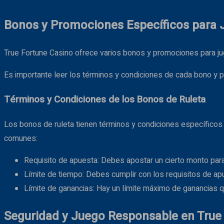
Bonos y Promociones Específicos para J
True Fortune Casino ofrece varios bonos y promociones para ju
Es importante leer los términos y condiciones de cada bono y p
Términos y Condiciones de los Bonos de Ruleta
Los bonos de ruleta tienen términos y condiciones específicos
comunes:
Requisito de apuesta: Debes apostar un cierto monto para 
Límite de tiempo: Debes cumplir con los requisitos de ap
Límite de ganancias: Hay un límite máximo de ganancias q
Seguridad y Juego Responsable en True