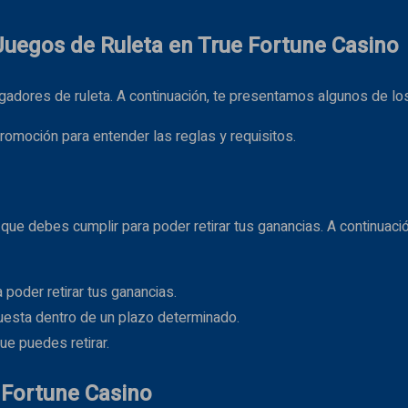
uegos de Ruleta en True Fortune Casino
gadores de ruleta. A continuación, te presentamos algunos de l
romoción para entender las reglas y requisitos.
 que debes cumplir para poder retirar tus ganancias. A continuac
poder retirar tus ganancias.
uesta dentro de un plazo determinado.
ue puedes retirar.
 Fortune Casino