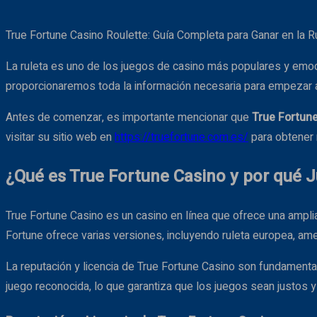
True Fortune Casino Roulette: Guía Completa para Ganar en la R
La ruleta es uno de los juegos de casino más populares y emoci
proporcionaremos toda la información necesaria para empezar a 
Antes de comenzar, es importante mencionar que
True Fortun
visitar su sitio web en
https://truefortune.com.es/
para obtener 
¿Qué es True Fortune Casino y por qué J
True Fortune Casino es un casino en línea que ofrece una amplia
Fortune ofrece varias versiones, incluyendo ruleta europea, ame
La reputación y licencia de True Fortune Casino son fundamentale
juego reconocida, lo que garantiza que los juegos sean justos y