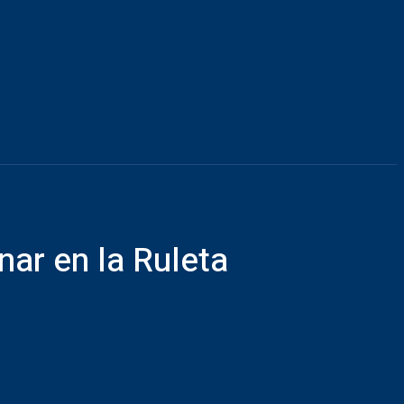
e
ar en la Ruleta