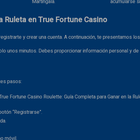
Martingala.
acumularse s
a Ruleta en True Fortune Casino
egistrarte y crear una cuenta. A continuación, te presentamos los
solo unos minutos. Debes proporcionar información personal y de 
ntes pasos:
 botón “Registrarse”.
da.
no móvil.