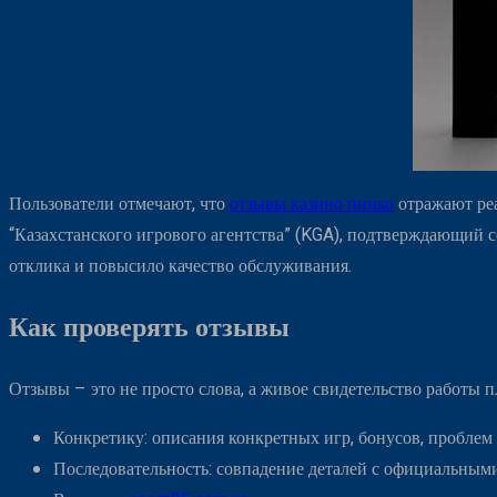
Пользователи отмечают, что
отзывы казино пинко
отражают ре
“Казахстанского игрового агентства” (KGA), подтверждающий 
отклика и повысило качество обслуживания.
Как проверять отзывы
Отзывы – это не просто слова, а живое свидетельство работы 
Конкретику: описания конкретных игр, бонусов, проблем
Последовательность: совпадение деталей с официальным