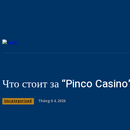
Что стоит за “Pinco Casino
Tháng 6 4, 2026
Uncategorized
Chia sẻ
Facebook
X
Pinterest