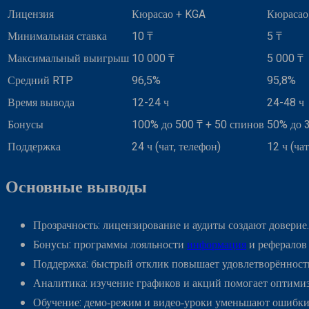
Лицензия
Кюрасао + KGA
Кюрасао
Минимальная ставка
10 ₸
5 ₸
Максимальный выигрыш
10 000 ₸
5 000 ₸
Средний RTP
96,5%
95,8%
Время вывода
12-24 ч
24-48 ч
Бонусы
100% до 500 ₸ + 50 спинов
50% до 
Поддержка
24 ч (чат, телефон)
12 ч (чат
Основные выводы
Прозрачность: лицензирование и аудиты создают доверие.
Бонусы: программы лояльности
информация
и рефералов
Поддержка: быстрый отклик повышает удовлетворённост
Аналитика: изучение графиков и акций помогает оптимиз
Обучение: демо‑режим и видео‑уроки уменьшают ошибки