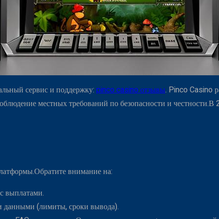
альный сервис и поддержку:
pinco casino отзывы
. Pinco Casino
соблюдение местных требований по безопасности и честности.В 
платформы.Обратите внимание на:
 с выплатами.
и данными (лимиты, сроки вывода).