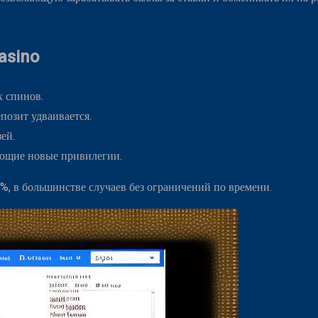
asino
 спинов.
позит удваивается.
ей.
ающие новые привилегии.
, в большинстве случаев без ограничений по времени.