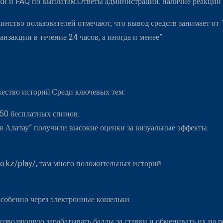
и и FAQ по выплатам.Ответы администрации: наличие реакций 
ство пользователей отмечают, что вывод средств занимает от 1
нзакции в течение 24 часов, а иногда и менее”.
ество историй.Среди ключевых тем:
 50 бесплатных спинов.
яя Алатау” получили высокие оценки за визуальные эффекты.
no.kz/play/, там много положительных историй.
 особенно через электронные кошельки.
позволяющую зарабатывать баллы за ставки и обменивать их на 