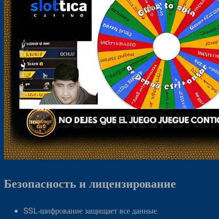
Безопасность и лицензирование
SSL‑шифрование защищает все данные.