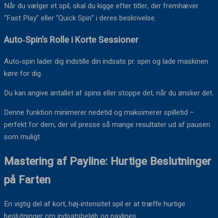
Når du vælger et spil, skal du kigge efter titler, der fremhæver
“Fast Play” eller “Quick Spin” i deres beskrivelse.
Auto‑Spin’s Rolle i Korte Sessioner
Auto‑spin lader dig indstille din indsats pr. spin og lade maskinen
køre for dig.
Du kan angive antallet af spins eller stoppe det, når du ønsker det.
Denne funktion minimerer nedetid og maksimerer spilletid –
perfekt for dem, der vil presse så mange resultater ud af pausen
som muligt.
Mastering af Payline: Hurtige Beslutninger
på Farten
En vigtig del af kort, høj‑intensitet spil er at træffe hurtige
beslutninger om indsatsbeløb og paylines.