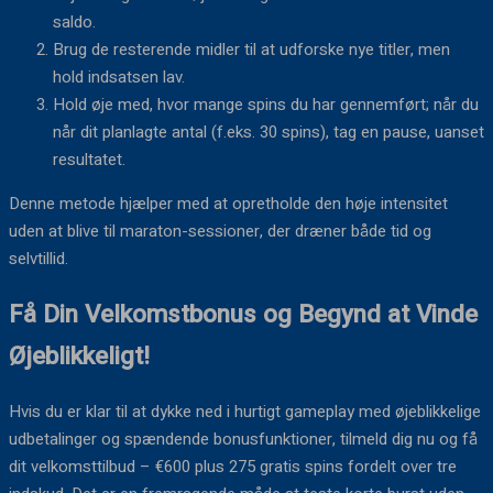
saldo.
Brug de resterende midler til at udforske nye titler, men
hold indsatsen lav.
Hold øje med, hvor mange spins du har gennemført; når du
når dit planlagte antal (f.eks. 30 spins), tag en pause, uanset
resultatet.
Denne metode hjælper med at opretholde den høje intensitet
uden at blive til maraton-sessioner, der dræner både tid og
selvtillid.
Få Din Velkomstbonus og Begynd at Vinde
Øjeblikkeligt!
Hvis du er klar til at dykke ned i hurtigt gameplay med øjeblikkelige
udbetalinger og spændende bonusfunktioner, tilmeld dig nu og få
dit velkomsttilbud – €600 plus 275 gratis spins fordelt over tre