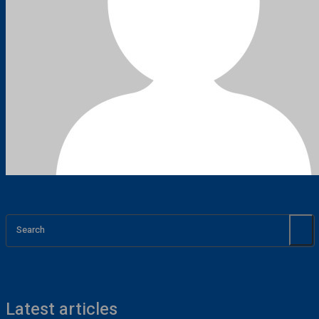
Search
Latest articles