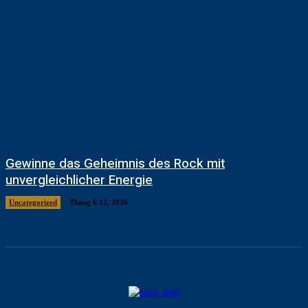
Gewinne das Geheimnis des Rock mit
unvergleichlicher Energie
Uncategorized
Tháng 6 12, 2026