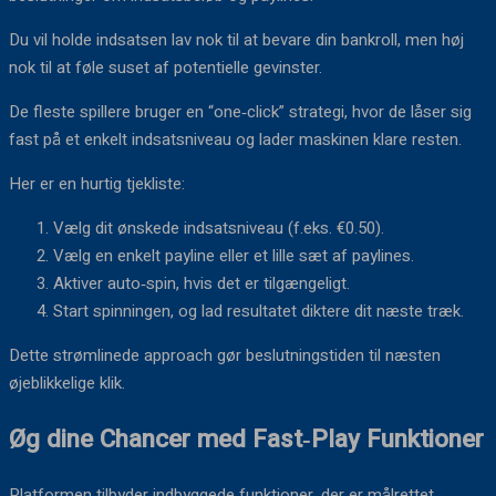
Du vil holde indsatsen lav nok til at bevare din bankroll, men høj
nok til at føle suset af potentielle gevinster.
De fleste spillere bruger en “one‑click” strategi, hvor de låser sig
fast på et enkelt indsatsniveau og lader maskinen klare resten.
Her er en hurtig tjekliste:
Vælg dit ønskede indsatsniveau (f.eks. €0.50).
Vælg en enkelt payline eller et lille sæt af paylines.
Aktiver auto‑spin, hvis det er tilgængeligt.
Start spinningen, og lad resultatet diktere dit næste træk.
Dette strømlinede approach gør beslutningstiden til næsten
øjeblikkelige klik.
Øg dine Chancer med Fast‑Play Funktioner
Platformen tilbyder indbyggede funktioner, der er målrettet