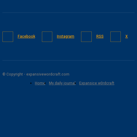
Facebook
Instagram
RSS
X
© Copyright - expansivewordcraft.com
Home
My daily journal
Expansice w0rdcraft