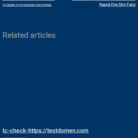
отзывы и реальная картинка
Rapid‑Fire Slot Fans
Related articles
tc-check-https://testdomen.com