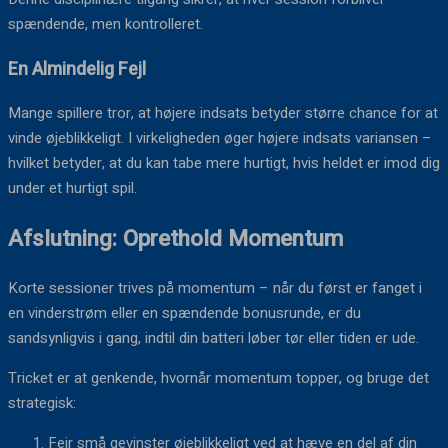
spændende, men kontrolleret.
En Almindelig Fejl
Mange spillere tror, at højere indsats betyder større chance for at
vinde øjeblikkeligt. I virkeligheden øger højere indsats variansen –
hvilket betyder, at du kan tabe mere hurtigt, hvis heldet er imod dig
under et hurtigt spil.
Afslutning: Oprethold Momentum
Korte sessioner trives på momentum – når du først er fanget i
en vinderstrøm eller en spændende bonusrunde, er du
sandsynligvis i gang, indtil din batteri løber tør eller tiden er ude.
Tricket er at genkende, hvornår momentum topper, og bruge det
strategisk:
Fejr små gevinster øjeblikkeligt ved at hæve en del af din