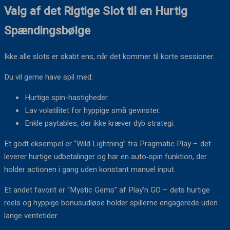
Valg af det Rigtige Slot til en Hurtig
Spændingsbølge
Ikke alle slots er skabt ens, når det kommer til korte sessioner.
Du vil gerne have spil med:
Hurtige spin-hastigheder.
Lav volatilitet for hyppige små gevinster.
Enkle paytables, der ikke kræver dyb strategi.
Et godt eksempel er “Wild Lightning” fra Pragmatic Play – det
leverer hurtige udbetalinger og har en auto‑spin funktion, der
holder actionen i gang uden konstant manuel input.
Et andet favorit er “Mystic Gems” af Play’n GO – dets hurtige
reels og hyppige bonusudløse holder spillerne engagerede uden
lange ventetider.