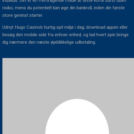
indskud. Det er en fremragende måde at teste korte burst uden
risiko, mens du potentielt kan øge din bankroll, inden din første
store gevinst starter.
Udnyt Hugo Casino’s hurtig‑spil miljø i dag; download appen eller
besøg den mobile side fra enhver enhed, og lad hvert spin bringe
dig nærmere den næste øjeblikkelige udbetaling.