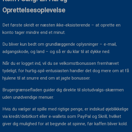
Oprettelsesoplevelse
Det første skridt er næsten ikke-eksisterende – at oprette en
konto tager mindre end et minut.
Du bliver kun bedt om grundlæggende oplysninger – e-mail,
adgangskode, og land – og så er du klar til at dykke ned.
Når du er logget ind, vil du se velkomstbonussen fremhævet
tydeligt; for hurtig‑spil-entusiasten handler det dog mere om at få
hjulene til at snurre end om at jagte bonusser.
Brugergrænsefladen guider dig direkte til slotudvalgs-skærmen
uden unødvendige menuer.
Hvis du vælger at spille med rigtige penge, er indskud øjeblikkelige
via kredit/debitkort eller e‑wallets som PayPal og Skrill, hvilket
giver dig mulighed for at begynde at spinne, før kaffen bliver kold.