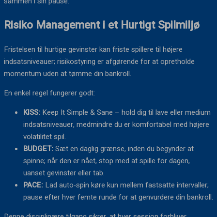
sammen i sin pause.
Risiko Management i et Hurtigt Spilmiljø
Fristelsen til hurtige gevinster kan friste spillere til højere
indsatsniveauer; risikostyring er afgørende for at opretholde
momentum uden at tømme din bankroll.
En enkel regel fungerer godt:
KISS:
Keep It Simple & Sane – hold dig til lave eller medium
indsatsniveauer, medmindre du er komfortabel med højere
volatilitet spil.
BUDGET:
Sæt en daglig grænse, inden du begynder at
spinne; når den er nået, stop med at spille for dagen,
uanset gevinster eller tab.
PACE:
Lad auto‑spin køre kun mellem fastsatte intervaller;
pause efter hver femte runde for at genvurdere din bankroll.
Denne disciplinære tilgang sikrer, at hver session forbliver