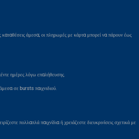
ις καταθέσεις άμεσα; οι πληρωμές με κάρτα μπορεί να πάρουν έως
πέντε ημέρες λόγω επαλήθευσης.
μεσα σε bursts παιχνιδιού.
ειρίζεστε πολλαπλά παιχνίδια ή χρειάζεστε διευκρινίσεις σχετικά με