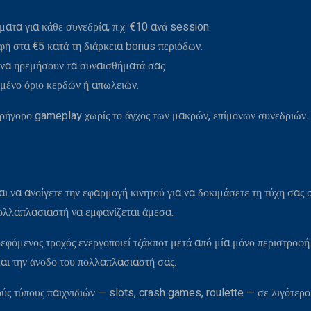
ήματα για κάθε συνεδρία, π.χ. €10 ανά session.
οφή στα €5 κατά τη διάρκεια bonus περιόδων.
α να ηρεμήσουν τα συναισθήματά σας.
μένο όριο κερδών ή απωλειών.
γρήγορο gameplay χωρίς το άγχος των μακρών, επίμονων συνεδριών.
και να ανοίγετε την εφαρμογή κινητού για να δοκιμάσετε τη τύχη σα
 πολλαπλασιαστή να εμφανίζεται άμεσα.
εφόμενος τροχός ενεργοποιεί τζάκποτ μετά από μία μόνο περιστροφή.
αι την άνοδο του πολλαπλασιαστή σας.
ύς τύπους παιχνιδιών — slots, crash games, roulette — σε λιγότερο