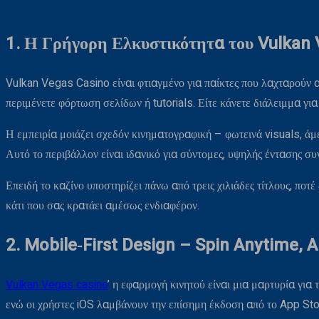
1. Η Γρήγορη Ελκυστικότητα του Vulkan
Vulkan Vegas Casino είναι φτιαγμένο για παίκτες που λαχταρούν 
περιμένετε φόρτωση σελίδων ή tutorials. Είτε κάνετε διάλειμμα για
Η εμπειρία μοιάζει σχεδόν κινηματογραφική – φωτεινά visuals, άμε
Αυτό το περιβάλλον είναι ιδανικό για σύντομες, υψηλής έντασης σ
Επειδή το καζίνο υποστηρίζει πάνω από τρεις χιλιάδες τίτλους, ποτέ
κάτι που σας κρατάει αμέσως ενδιαφέρον.
2. Mobile‑First Design – Spin Anytime,
Vulkan Vegas casino
’ η εφαρμογή κινητού είναι μια μαρτυρία για
ενώ οι χρήστες iOS λαμβάνουν την επίσημη έκδοση από το App Stor