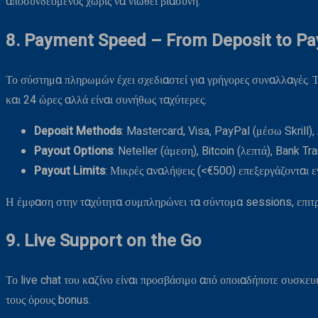
αποσυνδεόμενος χωρίς να νιώθει βιασύνη.
8. Payment Speed – From Deposit to Pa
Το σύστημα πληρωμών έχει σχεδιαστεί για γρήγορες συναλλαγές. Τα
και 24 ώρες αλλά είναι συνήθως ταχύτερες.
Deposit Methods
: Mastercard, Visa, PayPal (μέσω Skrill),
Payout Options
: Neteller (άμεση), Bitcoin (λεπτά), Bank Tr
Payout Limits
: Μικρές αναλήψεις (<€500) επεξεργάζονται 
Η έμφαση στην ταχύτητα συμπληρώνει τα σύντομα sessions, επιτρέ
9. Live Support on the Go
Το live chat του καζίνο είναι προσβάσιμο από οποιαδήποτε συσκευή,
τους όρους bonus.