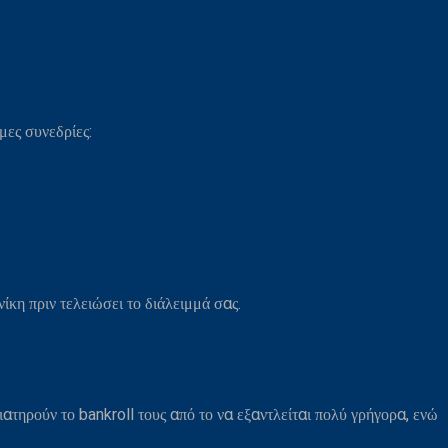
μες συνεδρίες:
ίκη πριν τελειώσει το διάλειμμά σας.
ατηρούν το bankroll τους από το να εξαντλείται πολύ γρήγορα, ενώ