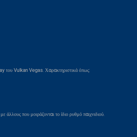
lay του Vulkan Vegas. Χαρακτηριστικά όπως:
με άλλους που μοιράζονται το ίδιο ρυθμό παιχνιδιού.