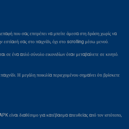
επαφή που σας επιτρέπει να μπείτε άμεσα στη δράση χωρίς να
ν εστίασή σας στο παιχνίδι, όχι στο scrolling μέσω μενού.
αι σε ένα απλό σύνολο εικονιδίων όταν μεταβαίνετε σε κινητό.
 παιχνίδι. Η μεγάλη ποικιλία περιεχομένου σημαίνει ότι βρίσκετε
d APK είναι διαθέσιμο για κατέβασμα απευθείας από τον ιστότοπο,