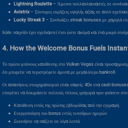
Lightning Roulette
– Άμεσοι πολλαπλασιαστές σε συνδυασ
Aviatrix
– Σύντομες εκρήξεις υψηλής αξίας σε απλό σχεδιασ
Lucky Streak 3
– Συνδυάζει streak bonuses με χαμηλά ελά
Κάθε παιχνίδι έχει σχεδιαστεί έτσι ώστε ακόμα και ένα μικρό στοίχ
4. How the Welcome Bonus Fuels Instan
Το πρώτο μπόνους κατάθεσης στο Vulkan Vegas είναι προσαρμοσμ
ότι μπορείτε να περιστρέφετε άμεσα με μεγαλύτερο bankroll.
Οι απαιτήσεις στοιχηματισμού είναι σαφείς: 40x στα cash bonuses
επιτρέπει να δοκιμάσετε πολλούς τίτλους γρήγορα πριν φτάσετε στο
Κατάθεση εντός της πρώτης εβδομάδας από την εγγραφή.
Ενεργοποίηση του bonus εντός τεσσάρων ημερών.
Ξεκινήστε να παίζετε σε λίγα λεπτά.