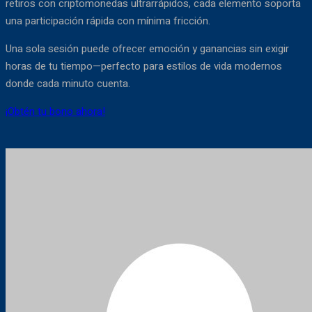
retiros con criptomonedas ultrarrápidos, cada elemento soporta
una participación rápida con mínima fricción.
Una sola sesión puede ofrecer emoción y ganancias sin exigir
horas de tu tiempo—perfecto para estilos de vida modernos
donde cada minuto cuenta.
¡Obtén tu bono ahora!