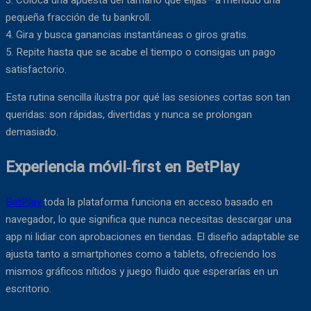
3. Coloca una apuesta del tamaño que elijas—a menudo una
pequeña fracción de tu bankroll.
4. Gira y busca ganancias instantáneas o giros gratis.
5. Repite hasta que se acabe el tiempo o consigas un pago
satisfactorio.
Esta rutina sencilla ilustra por qué las sesiones cortas son tan
queridas: son rápidas, divertidas y nunca se prolongan
demasiado.
Experiencia móvil‑first en BetPlay
BetPlay
toda la plataforma funciona en acceso basado en
navegador, lo que significa que nunca necesitas descargar una
app ni lidiar con aprobaciones en tiendas. El diseño adaptable se
ajusta tanto a smartphones como a tablets, ofreciendo los
mismos gráficos nítidos y juego fluido que esperarías en un
escritorio.