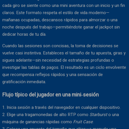
cada giro se siente como una mini aventura con un inicio y un fin
claros. Este formato respeta el estilo de vida moderno—
mañanas ocupadas, descansos rápidos para almorzar o una
noche después del trabajo—permitiéndote ganar el jackpot sin
dedicar horas de tu día.
Cuando las sesiones son concisas, la toma de decisiones se
vuelve casi instintiva. Estableces el tamaño de tu apuesta, giras y
sigues adelante—sin necesidad de estrategias profundas o
investigar las tablas de pagos. El resultado es un ciclo envolvente
que recompensa reflejos rápidos y una sensación de
gratificación inmediata.
Flujo típico del jugador en una mini‑sesión
1. Inicia sesión a través del navegador en cualquier dispositivo.
2. Elige una tragamonedas de alto RTP como
Starburst
o una
máquina de ganancias rápidas como
Fruit Case
.