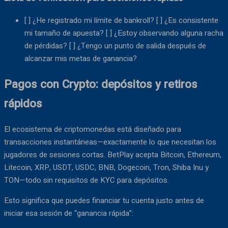
[ ] ¿He registrado mi límite de bankroll? [ ] ¿Es consistente
mi tamaño de apuesta? [ ] ¿Estoy observando alguna racha
de pérdidas? [ ] ¿Tengo un punto de salida después de
alcanzar mis metas de ganancia?
Pagos con Crypto: depósitos y retiros
rápidos
El ecosistema de criptomonedas está diseñado para
transacciones instantáneas—exactamente lo que necesitan los
jugadores de sesiones cortas. BetPlay acepta Bitcoin, Ethereum,
Litecoin, XRP, USDT, USDC, BNB, Dogecoin, Tron, Shiba Inu y
TON—todo sin requisitos de KYC para depósitos.
Esto significa que puedes financiar tu cuenta justo antes de
iniciar esa sesión de “ganancia rápida”: