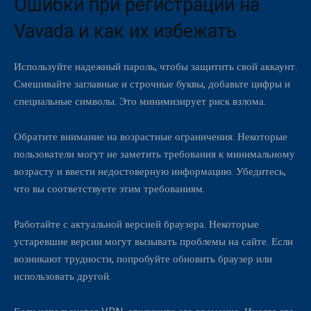
Ошибки при регистрации на
Vavada и как их избежать
Используйте надежный пароль, чтобы защитить свой аккаунт.
Смешивайте заглавные и строчные буквы, добавьте цифры и
специальные символы. Это минимизирует риск взлома.
Обратите внимание на возрастные ограничения. Некоторые
пользователи могут не заметить требования к минимальному
возрасту и ввести недостоверную информацию. Убедитесь,
что вы соответствуете этим требованиям.
Работайте с актуальной версией браузера. Некоторые
устаревшие версии могут вызывать проблемы на сайте. Если
возникают трудности, попробуйте обновить браузер или
использовать другой.