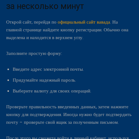
за несколько минут
Открой сайт, перейдя по
официальный сайт вавада
. На
главной странице найдите кнопку регистрации. Обычно она
выделена и находится в верхнем углу.
Заполните простую форму:
Введите адрес электронной почты.
Придумайте надежный пароль.
Выберите валюту для своих операций.
Проверьте правильность введенных данных, затем нажмите
кнопку для подтверждения. Иногда нужно будет подтвердить
почту – проверьте свой ящик за полученным письмом.
После этого вы сможете войти в личный кабинет, используя