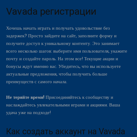
Vavada регистрации
Хочешь начать играть и получать удовольствие без
задержек? Просто зайдите на сайт, заполните форму и
получите доступ к уникальному контенту. Это занимает
всего несколько шагов: выберите имя пользователя, укажите
почту и создайте пароль. На этом все! Текущие акции и
бонусы ждут именно вас. Убедитесь, что вы используете
актуальные предложения, чтобы получить больше
преимуществ с самого начала.
Не теряйте время!
Присоединяйтесь к сообществу и
наслаждайтесь увлекательными играми и акциями. Ваша
удача уже на подходе!
Как создать аккаунт на Vavada