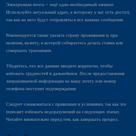
Электронная почта – ещё один необходимый элемент.
Используйте актуальный адрес, к которому у вас есть доступ,
так как на него будут отправляться все важные сообщения.
Рекомендуется также указать страну проживания и, при
наличии, валюту, в которой собираетесь делать ставки или
совершать транзакции.
Убедитесь, что все данные вводите корректно, чтобы
избежать трудностей в дальнейшем. После предоставления
запрашиваемой информации на вашу почту или номер
телефона поступит подтверждение.
Следует ознакомиться с правилами и условиями, так как это
поможет избежать недоразумений на следующих этапах.
Читайте внимательно перед тем, как завершать процесс.