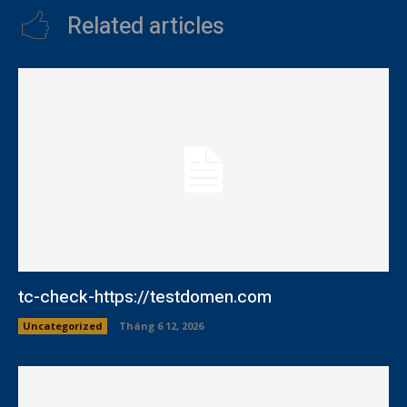
Related articles
tc-check-https://testdomen.com
Uncategorized
Tháng 6 12, 2026