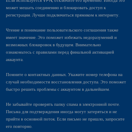
Если используется VPN, отключите его временно. Иногда это
может мешать соединению и блокировать доступ к
регистрации. Лучше подключиться прямиком к интернету.
Чтение и понимание пользовательского соглашения также
имеет значение. Это поможет избежать недоразумений и
возможных блокировок в будущем. Внимательно
ознакомьтесь с правилами перед финальной активацией
аккаунта.
Помните о контактных данных. Укажите номер телефона на
случай необходимости восстановления доступа. Это поможет
быстро решить проблемы с аккаунтом в дальнейшем.
Не забывайте проверять папку спама в электронной почте.
Письма для подтверждения иногда могут затеряться и не
прийти в основной поток. Если письмо не пришло, запросите
его повторно.