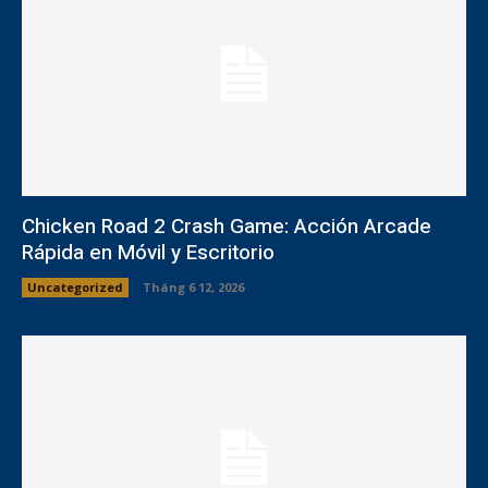
Chicken Road 2 Crash Game: Acción Arcade
Rápida en Móvil y Escritorio
Uncategorized
Tháng 6 12, 2026