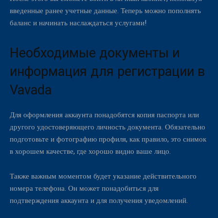
введенные ранее учетные данные. Теперь можно пополнять
баланс и начинать наслаждаться услугами!
Необходимые документы и
информация для регистрации в
Vavada
Для оформления аккаунта понадобятся копия паспорта или
другого удостоверяющего личность документа. Обязательно
подготовьте и фотографию профиля, как правило, это снимок
в хорошем качестве, где хорошо видно ваше лицо.
Также важным моментом будет указание действительного
номера телефона. Он может понадобиться для
подтверждения аккаунта и для получения уведомлений.