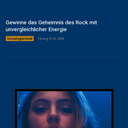
Gewinne das Geheimnis des Rock mit
unvergleichlicher Energie
Uncategorized
Tháng 6 12, 2026