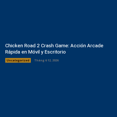
Chicken Road 2 Crash Game: Acción Arcade
Rápida en Móvil y Escritorio
Uncategorized
Tháng 6 12, 2026