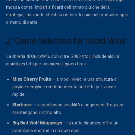
mossa conta. Impari a fidarti dell’istinto più che della
strategia, lasciando che il tuo istinto ti guidi nel prossimo spin
o mano di carte.
2. Game Selection for Rapid Wins
La libreria di QuickWin, con oltre 5.000 titoli, include alcuni
gioielli perfetti per sessioni di gioco brevi:
Miss Cherry Fruits
– simboli vivaci e una struttura di
payline semplice rendono questa perfetta per vincite
rapide.
Starburst
– la sua bassa volatilità e pagamenti frequenti
mantengono il ritmo alto.
Big Bad Wolf Megaways
– la ruota dinamica offre un
potenziale enorme in un solo spin.