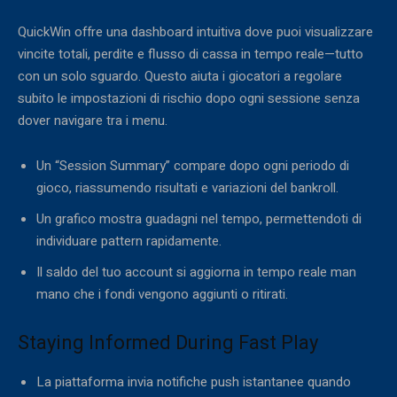
QuickWin offre una dashboard intuitiva dove puoi visualizzare
vincite totali, perdite e flusso di cassa in tempo reale—tutto
con un solo sguardo. Questo aiuta i giocatori a regolare
subito le impostazioni di rischio dopo ogni sessione senza
dover navigare tra i menu.
Un “Session Summary” compare dopo ogni periodo di
gioco, riassumendo risultati e variazioni del bankroll.
Un grafico mostra guadagni nel tempo, permettendoti di
individuare pattern rapidamente.
Il saldo del tuo account si aggiorna in tempo reale man
mano che i fondi vengono aggiunti o ritirati.
Staying Informed During Fast Play
La piattaforma invia notifiche push istantanee quando