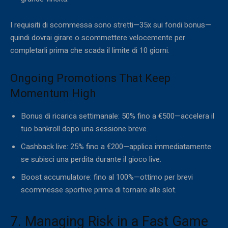
I requisiti di scommessa sono stretti—35x sui fondi bonus—
quindi dovrai girare o scommettere velocemente per
completarli prima che scada il limite di 10 giorni.
Ongoing Promotions That Keep
Momentum High
Bonus di ricarica settimanale: 50% fino a €500—accelera il
tuo bankroll dopo una sessione breve.
Cashback live: 25% fino a €200—applica immediatamente
se subisci una perdita durante il gioco live.
Boost accumulatore: fino al 100%—ottimo per brevi
scommesse sportive prima di tornare alle slot.
7. Managing Risk in a Fast Game