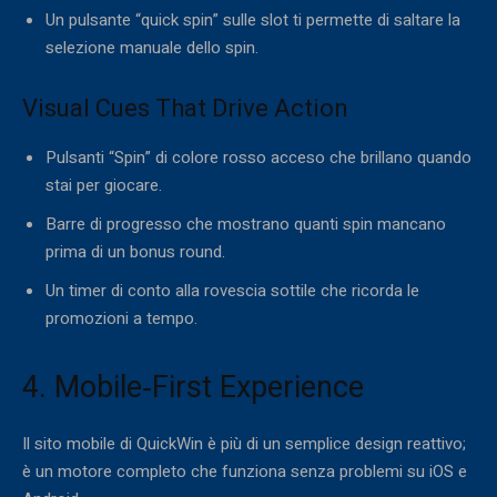
Un pulsante “quick spin” sulle slot ti permette di saltare la
selezione manuale dello spin.
Visual Cues That Drive Action
Pulsanti “Spin” di colore rosso acceso che brillano quando
stai per giocare.
Barre di progresso che mostrano quanti spin mancano
prima di un bonus round.
Un timer di conto alla rovescia sottile che ricorda le
promozioni a tempo.
4. Mobile‑First Experience
Il sito mobile di QuickWin è più di un semplice design reattivo;
è un motore completo che funziona senza problemi su iOS e