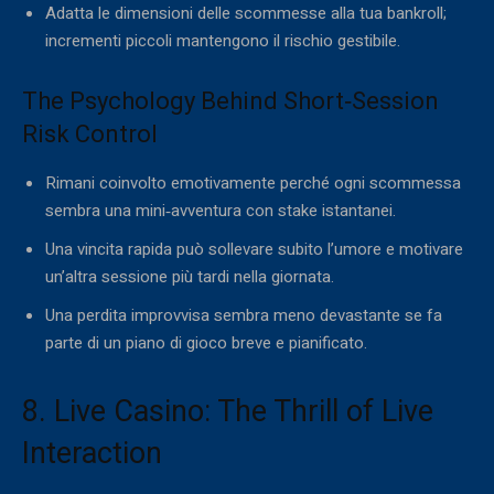
Adatta le dimensioni delle scommesse alla tua bankroll;
incrementi piccoli mantengono il rischio gestibile.
The Psychology Behind Short‑Session
Risk Control
Rimani coinvolto emotivamente perché ogni scommessa
sembra una mini‑avventura con stake istantanei.
Una vincita rapida può sollevare subito l’umore e motivare
un’altra sessione più tardi nella giornata.
Una perdita improvvisa sembra meno devastante se fa
parte di un piano di gioco breve e pianificato.
8. Live Casino: The Thrill of Live
Interaction