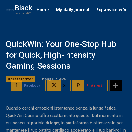
Black
Home
My daily journal
Expansice w0rdc
version PRO
QuickWin: Your One‑Stop Hub
for Quick, High‑Intensity
Gaming Sessions
Uncategorized
Tháng 6 7, 2026
Facebook
X
Pinterest
Quando cerchi emozioni istantanee senza la lunga fatica,
QuickWin Casino offre esattamente questo. Dal momento in
cui accedi al portale di login, la piattaforma è ottimizzata per
mantenere il tuo battito cardiaco accelerato e il tuo bankroll in