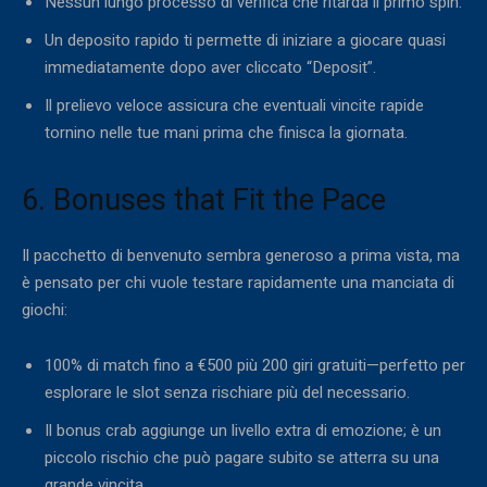
Nessun lungo processo di verifica che ritarda il primo spin.
Un deposito rapido ti permette di iniziare a giocare quasi
immediatamente dopo aver cliccato “Deposit”.
Il prelievo veloce assicura che eventuali vincite rapide
tornino nelle tue mani prima che finisca la giornata.
6. Bonuses that Fit the Pace
Il pacchetto di benvenuto sembra generoso a prima vista, ma
è pensato per chi vuole testare rapidamente una manciata di
giochi:
100% di match fino a €500 più 200 giri gratuiti—perfetto per
esplorare le slot senza rischiare più del necessario.
Il bonus crab aggiunge un livello extra di emozione; è un
piccolo rischio che può pagare subito se atterra su una
grande vincita.