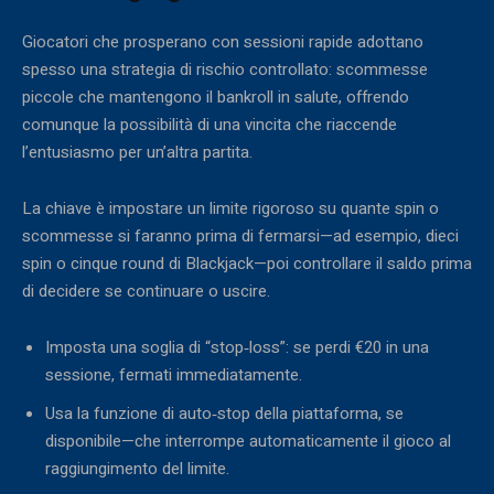
Giocatori che prosperano con sessioni rapide adottano
spesso una strategia di rischio controllato: scommesse
piccole che mantengono il bankroll in salute, offrendo
comunque la possibilità di una vincita che riaccende
l’entusiasmo per un’altra partita.
La chiave è impostare un limite rigoroso su quante spin o
scommesse si faranno prima di fermarsi—ad esempio, dieci
spin o cinque round di Blackjack—poi controllare il saldo prima
di decidere se continuare o uscire.
Imposta una soglia di “stop‑loss”: se perdi €20 in una
sessione, fermati immediatamente.
Usa la funzione di auto‑stop della piattaforma, se
disponibile—che interrompe automaticamente il gioco al
raggiungimento del limite.