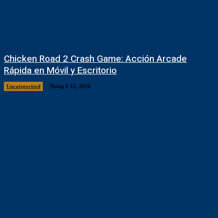
Chicken Road 2 Crash Game: Acción Arcade
Rápida en Móvil y Escritorio
Uncategorized
Tháng 6 12, 2026