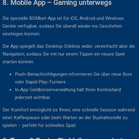
8. Mobile App – Gaming unterwegs
Die spezielle BDMbet-App ist für iOS, Android und Windows
Geräte verfügbar, sodass Sie überall wieder ins Geschehen
einsteigen können.
Die App spiegelt das Desktop-Erlebnis wider, vereinfacht aber die
Navigation, sodass Sie mit nur einem Tippen ein neues Spiel
starten können.
Push-Benachrichtigungen informieren Sie über neue Boni
oder Rapid‑Play-Turniere.
In‑App-Geldbörsenverwaltung hält Ihren Kontostand
jederzeit sichtbar.
Der Komfort ermöglicht es Ihnen, eine schnelle Session während
einer Kaffeepause oder beim Warten an der Bushaltestelle zu
spielen – perfekt für schnelles Spiel.