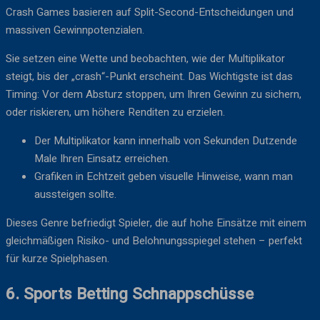
Crash Games basieren auf Split-Second-Entscheidungen und
massiven Gewinnpotenzialen.
Sie setzen eine Wette und beobachten, wie der Multiplikator
steigt, bis der „crash“-Punkt erscheint. Das Wichtigste ist das
Timing: Vor dem Absturz stoppen, um Ihren Gewinn zu sichern,
oder riskieren, um höhere Renditen zu erzielen.
Der Multiplikator kann innerhalb von Sekunden Dutzende
Male Ihren Einsatz erreichen.
Grafiken in Echtzeit geben visuelle Hinweise, wann man
aussteigen sollte.
Dieses Genre befriedigt Spieler, die auf hohe Einsätze mit einem
gleichmäßigen Risiko- und Belohnungsspiegel stehen – perfekt
für kurze Spielphasen.
6. Sports Betting Schnappschüsse