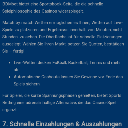
BDMbet bietet eine Sportsbook-Seite, die die schnelle
Spielphilosophie des Casinos widerspiegelt.
Match‑by‑match Wetten ermöglichen es Ihnen, Wetten auf Live-
Spiele zu platzieren und Ergebnisse innerhalb von Minuten, nicht
Stunden, zu sehen. Die Oberfläche ist für schnelle Platzierungen
ausgelegt: Wählen Sie Ihren Markt, setzen Sie Quoten, bestätigen
Sie – fertig!
Live-Wetten decken Fußball, Basketball, Tennis und mehr
ab.
Automatische Cashouts lassen Sie Gewinne vor Ende des
Spiels sichern.
Für Spieler, die kurze Spannungsphasen genießen, bietet Sports
Betting eine adrenalinhaltige Alternative, die das Casino-Spiel
ergänzt.
7. Schnelle Einzahlungen & Auszahlungen