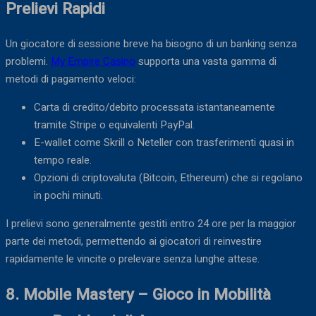
Prelievi Rapidi
Un giocatore di sessione breve ha bisogno di un banking senza
problemi.
My Empire Casino
supporta una vasta gamma di
metodi di pagamento veloci:
Carta di credito/debito processata istantaneamente
tramite Stripe o equivalenti PayPal.
E-wallet come Skrill o Neteller con trasferimenti quasi in
tempo reale.
Opzioni di criptovaluta (Bitcoin, Ethereum) che si regolano
in pochi minuti.
I prelievi sono generalmente gestiti entro 24 ore per la maggior
parte dei metodi, permettendo ai giocatori di reinvestire
rapidamente le vincite o prelevare senza lunghe attese.
8. Mobile Mastery – Gioco in Mobilità