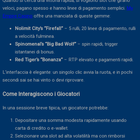
Quando si cerca una vittoria rapida, si vogliono slot che girano
veloci, pagano spesso e hanno linee di pagamento semplici.
My
Empire Casino
offre una manciata di queste gemme:
Nolimit City’s “Firefall”
– 5 rulli, 20 linee di pagamento, rulli
a velocità fulminea.
Spinomenal’s “Big Bad Wolf”
– spin rapidi, trigger
istantanei di bonus.
Red Tiger’s “Bonanza”
– RTP elevato e pagamenti rapidi.
L’interfaccia è elegante: un singolo clic avvia la ruota, e in pochi
secondi sai se hai vinto o devi riprovare.
Come Interagiscono i Giocatori
In una sessione breve tipica, un giocatore potrebbe:
Depositare una somma modesta rapidamente usando
carta di credito o e-wallet.
Selezionare una slot ad alta volatilità ma con rimborsi