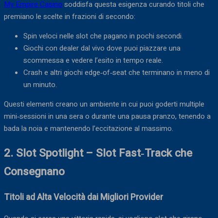
My Empire Casino
soddisfa questa esigenza curando titoli che
premiano le scelte in frazioni di secondo:
Spin veloci nelle slot che pagano in pochi secondi.
Giochi con dealer dal vivo dove puoi piazzare una
scommessa e vedere l’esito in tempo reale.
Crash e altri giochi edge‑of‑seat che terminano in meno di
un minuto.
Questi elementi creano un ambiente in cui puoi goderti multiple
mini‑sessioni in una sera o durante una pausa pranzo, tenendo a
bada la noia e mantenendo l’eccitazione al massimo.
2. Slot Spotlight – Slot Fast‑Track che
Consegnano
Titoli ad Alta Velocità dai Migliori Provider