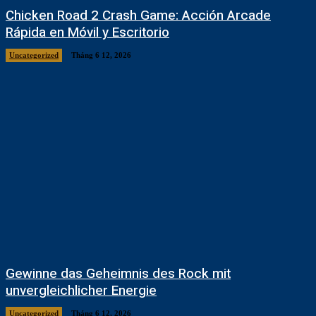
Chicken Road 2 Crash Game: Acción Arcade
Rápida en Móvil y Escritorio
Uncategorized
Tháng 6 12, 2026
Gewinne das Geheimnis des Rock mit
unvergleichlicher Energie
Uncategorized
Tháng 6 12, 2026