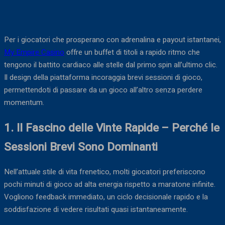
Facebook
X
Pinterest
WhatsApp
Per i giocatori che prosperano con adrenalina e payout istantanei,
My Empire Casino
offre un buffet di titoli a rapido ritmo che
tengono il battito cardiaco alle stelle dal primo spin all’ultimo clic.
Il design della piattaforma incoraggia brevi sessioni di gioco,
permettendoti di passare da un gioco all’altro senza perdere
momentum.
1. Il Fascino delle Vinte Rapide – Perché le
Sessioni Brevi Sono Dominanti
Nell’attuale stile di vita frenetico, molti giocatori preferiscono
pochi minuti di gioco ad alta energia rispetto a maratone infinite.
Vogliono feedback immediato, un ciclo decisionale rapido e la
soddisfazione di vedere risultati quasi istantaneamente.