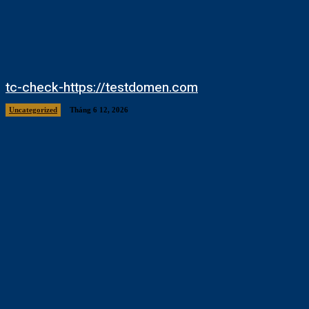
tc-check-https://testdomen.com
Uncategorized
Tháng 6 12, 2026