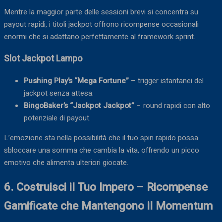
Mentre la maggior parte delle sessioni brevi si concentra su
payout rapidi, i titoli jackpot offrono ricompense occasionali
enormi che si adattano perfettamente al framework sprint.
Slot Jackpot Lampo
Pushing Play’s “Mega Fortune”
– trigger istantanei del
jackpot senza attesa.
BingoBaker’s “Jackpot Jackpot”
– round rapidi con alto
potenziale di payout.
L’emozione sta nella possibilità che il tuo spin rapido possa
sbloccare una somma che cambia la vita, offrendo un picco
emotivo che alimenta ulteriori giocate.
6. Costruisci il Tuo Impero – Ricompense
Gamificate che Mantengono il Momentum