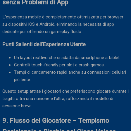
senza Problemi di App
L’esperienza mobile è completamente ottimizzata per browser
su dispositivi iOS e Android, eliminando la necessità di app
dedicate pur offrendo un gameplay fluido.
Punti Salienti dell’Esperienza Utente
Un layout reattivo che si adatta da smartphone a tablet.
Controlli touch-friendly per slot e crash games.
Tempi di caricamento rapidi anche su connessioni cellulari
più lente.
Questo setup attrae i giocatori che preferiscono giocare durante i
tragitti o tra una riunione e l’altra, rafforzando il modello di
sessione breve.
9. Flusso del Giocatore – Tempismo