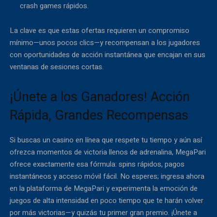
crash games rápidos.
La clave es que estas ofertas requieren un compromiso
mínimo—unos pocos clics—y recompensan a los jugadores
con oportunidades de acción instantánea que encajan en sus
ventanas de sesiones cortas.
¡Únete a los Ganadores! Acción
Rápida, Grandes Recompensas
Si buscas un casino en línea que respete tu tiempo y aún así
ofrezca momentos de victoria llenos de adrenalina, MegaPari
ofrece exactamente esa fórmula: spins rápidos, pagos
instantáneos y acceso móvil fácil. No esperes; ingresa ahora
en la plataforma de MegaPari y experimenta la emoción de
juegos de alta intensidad en poco tiempo que te harán volver
por más victorias—y quizás tu primer gran premio. ¡Únete a