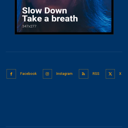
Facebook
Instagram
RSS
X