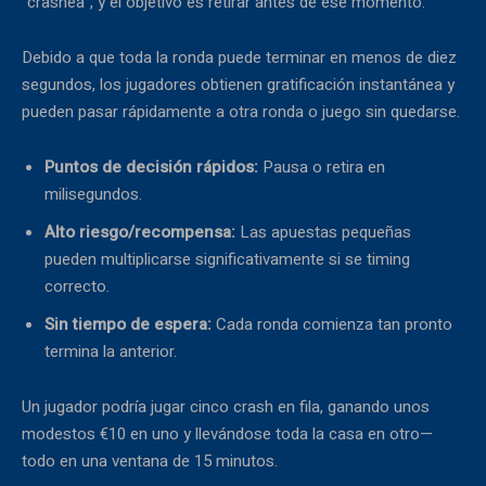
“crashea”, y el objetivo es retirar antes de ese momento.
Debido a que toda la ronda puede terminar en menos de diez
segundos, los jugadores obtienen gratificación instantánea y
pueden pasar rápidamente a otra ronda o juego sin quedarse.
Puntos de decisión rápidos:
Pausa o retira en
milisegundos.
Alto riesgo/recompensa:
Las apuestas pequeñas
pueden multiplicarse significativamente si se timing
correcto.
Sin tiempo de espera:
Cada ronda comienza tan pronto
termina la anterior.
Un jugador podría jugar cinco crash en fila, ganando unos
modestos €10 en uno y llevándose toda la casa en otro—
todo en una ventana de 15 minutos.