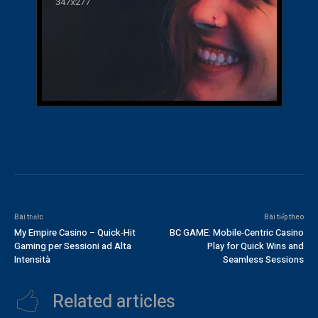
Bài trước
Bài tiếp theo
My Empire Casino – Quick‑Hit
BC GAME: Mobile‑Centric Casino
Gaming per Sessioni ad Alta
Play for Quick Wins and
Intensità
Seamless Sessions
Related articles