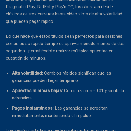
Pragmatic Play, NetEnt y Play’n GO, los slots van desde
clásicos de tres carretes hasta video slots de alta volatilidad
que pueden pagar rápido.
Lo que hace que estos títulos sean perfectos para sesiones
cortas es su rápido tiempo de spin—a menudo menos de dos
segundos—permitiéndote realizar múltiples apuestas en
cuestión de minutos.
Alta volatilidad:
Cambios rápidos significan que las
ganancias pueden llegar temprano.
Apuestas mínimas bajas:
Comienza con €0.01 y siente la
adrenalina.
Pagos instantáneos:
Las ganancias se acreditan
inmediatamente, manteniendo el impulso.
Una sesión corta típica puede involucrar hacer spin en un