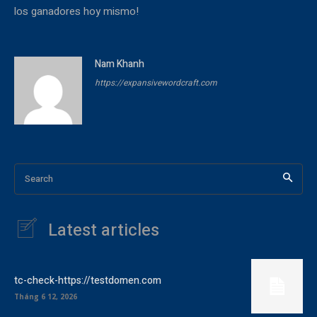
los ganadores hoy mismo!
Nam Khanh
https://expansivewordcraft.com
Search
Latest articles
tc-check-https://testdomen.com
Tháng 6 12, 2026