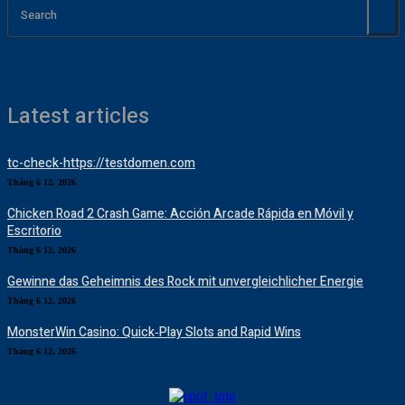
Search
Latest articles
tc-check-https://testdomen.com
Tháng 6 12, 2026
Chicken Road 2 Crash Game: Acción Arcade Rápida en Móvil y
Escritorio
Tháng 6 12, 2026
Gewinne das Geheimnis des Rock mit unvergleichlicher Energie
Tháng 6 12, 2026
MonsterWin Casino: Quick‑Play Slots and Rapid Wins
Tháng 6 12, 2026