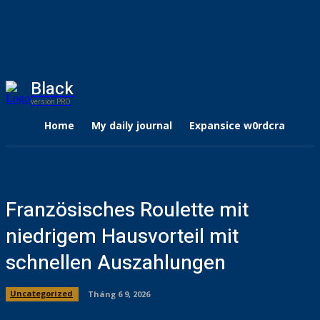
Black
version PRO
Home
My daily journal
Expansice w0rdcraft
Französisches Roulette mit
niedrigem Hausvorteil mit
schnellen Auszahlungen
Uncategorized
Tháng 6 9, 2026