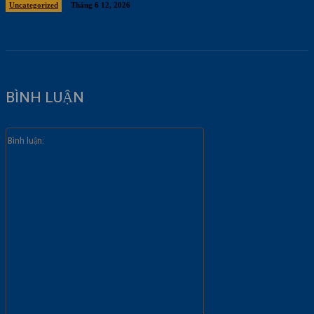
Uncategorized
Tháng 6 12, 2026
BÌNH LUẬN
Bình
luận: