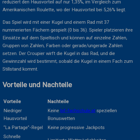
reduziert den Hausvorteil auf nur 1,35%, im Vergleich zum
Amerikanischen Roulette, wo der Hausvorteil bei 5,26% liegt.
Das Spiel wird mit einer Kugel und einem Rad mit 37
nummerierten Fächern gespielt (0 bis 36). Spieler platzieren ihre
Einsätze auf dem Spieltisch und können auf einzelne Zahlen,
Gruppen von Zahlen, Farben oder gerade/ungerade Zahlen
setzen. Der Croupier wirft die Kugel in das Rad, und die
Gewinnzahl wird bestimmt, sobald die Kugel in einem Fach zum
Stillstand kommt.
Vorteile und Nachteile
Vorteile
Nachteile
Niedriger
Keine
bif-fachschule.at
speziellen
Hausvorteil
Bonuswetten
“La Partage”-Regel
Keine progressive Jackpots
Schnelle