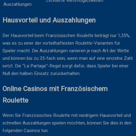
Limitierte Wettmöglichkeiten
Auszahlungen
Hausvorteil und Auszahlungen
Der Hausvorteil beim Französischen Roulette beträgt nur 1,35%,
was es zu einer der vorteilhaftesten Roulette-Varianten für
Spieler macht. Die Auszahlungen variieren je nach Art der Wette
und können bis zu 35-fach sein, wenn man auf eine einzelne Zahl
setzt. Die “La Partage”-Regel sorgt dafür, dass Spieler bei einer
Null den halben Einsatz zurückerhalten.
Online Casinos mit Französischem
Roulette
Wenn Sie Französisches Roulette mit niedrigem Hausvorteil und
schnellen Auszahlungen spielen möchten, können Sie dies in den
folgenden Casinos tun: