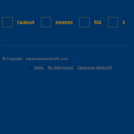
Facebook
Instagram
RSS
X
© Copyright - expansivewordcraft.com
Home
My daily journal
Expansice w0rdcraft