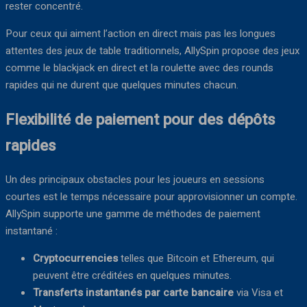
rester concentré.
Pour ceux qui aiment l’action en direct mais pas les longues
attentes des jeux de table traditionnels, AllySpin propose des jeux
comme le blackjack en direct et la roulette avec des rounds
rapides qui ne durent que quelques minutes chacun.
Flexibilité de paiement pour des dépôts
rapides
Un des principaux obstacles pour les joueurs en sessions
courtes est le temps nécessaire pour approvisionner un compte.
AllySpin supporte une gamme de méthodes de paiement
instantané :
Cryptocurrencies
telles que Bitcoin et Ethereum, qui
peuvent être créditées en quelques minutes.
Transferts instantanés par carte bancaire
via Visa et