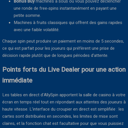
Bonus Buy
machines à sous où vous pouvez déclencher
une ronde de free‑spins instantanément en payant une
petite somme.
Machines à fruits classiques qui offrent des gains rapides
avec une faible volatilité.
Chaque spin peut produire un paiement en moins de 5 secondes,
ce qui est parfait pour les joueurs qui préfèrent une prise de
décision rapide plutôt que de longues périodes d’attente.
Points forts du Live Dealer pour une action
immédiate
Les tables en direct d’AllySpin apportent la salle de casino à votre
écran en temps réel tout en répondant aux attentes des joueurs à
haute vitesse. L’interface du croupier en direct est simplifiée : les
cartes sont distribuées en secondes, les limites de mise sont
claires, et la fonction chat est facultative pour que vous puissiez