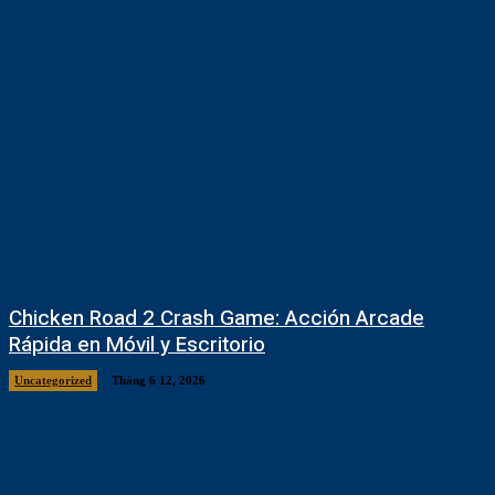
Chicken Road 2 Crash Game: Acción Arcade
Rápida en Móvil y Escritorio
Uncategorized
Tháng 6 12, 2026