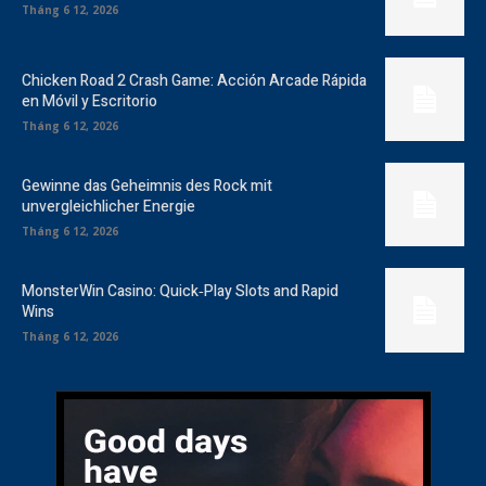
Tháng 6 12, 2026
Chicken Road 2 Crash Game: Acción Arcade Rápida
en Móvil y Escritorio
Tháng 6 12, 2026
Gewinne das Geheimnis des Rock mit
unvergleichlicher Energie
Tháng 6 12, 2026
MonsterWin Casino: Quick‑Play Slots and Rapid
Wins
Tháng 6 12, 2026