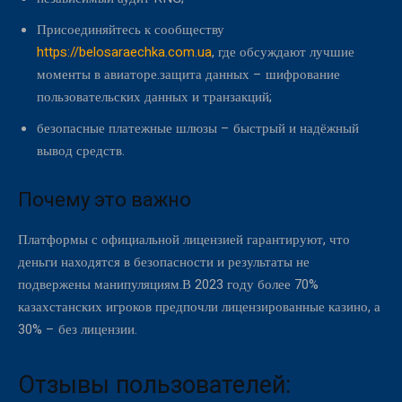
Присоединяйтесь к сообществу
https://belosaraechka.com.ua
, где обсуждают лучшие
моменты в авиаторе.защита данных – шифрование
пользовательских данных и транзакций;
безопасные платежные шлюзы – быстрый и надёжный
вывод средств.
Почему это важно
Платформы с официальной лицензией гарантируют, что
деньги находятся в безопасности и результаты не
подвержены манипуляциям.В 2023 году более 70%
казахстанских игроков предпочли лицензированные казино, а
30% – без лицензии.
Отзывы пользователей: