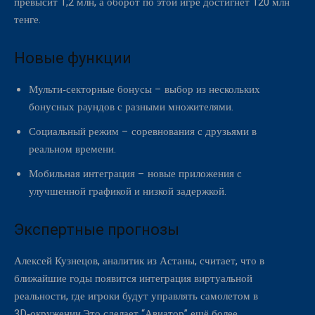
превысит 1,2 млн, а оборот по этой игре достигнет 120 млн
тенге.
Новые функции
Мульти‑секторные бонусы – выбор из нескольких
бонусных раундов с разными множителями.
Социальный режим – соревнования с друзьями в
реальном времени.
Мобильная интеграция – новые приложения с
улучшенной графикой и низкой задержкой.
Экспертные прогнозы
Алексей Кузнецов, аналитик из Астаны, считает, что в
ближайшие годы появится интеграция виртуальной
реальности, где игроки будут управлять самолетом в
3D‑окружении.Это сделает “Авиатор” ещё более