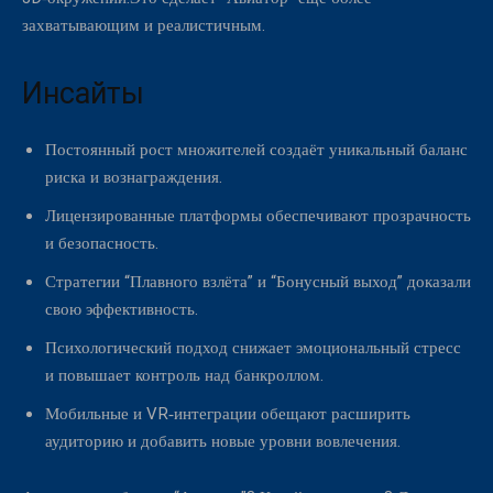
захватывающим и реалистичным.
Инсайты
Постоянный рост множителей создаёт уникальный баланс
риска и вознаграждения.
Лицензированные платформы обеспечивают прозрачность
и безопасность.
Стратегии “Плавного взлёта” и “Бонусный выход” доказали
свою эффективность.
Психологический подход снижает эмоциональный стресс
и повышает контроль над банкроллом.
Мобильные и VR‑интеграции обещают расширить
аудиторию и добавить новые уровни вовлечения.