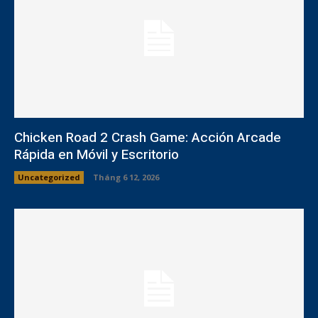
Chicken Road 2 Crash Game: Acción Arcade
Rápida en Móvil y Escritorio
Uncategorized
Tháng 6 12, 2026