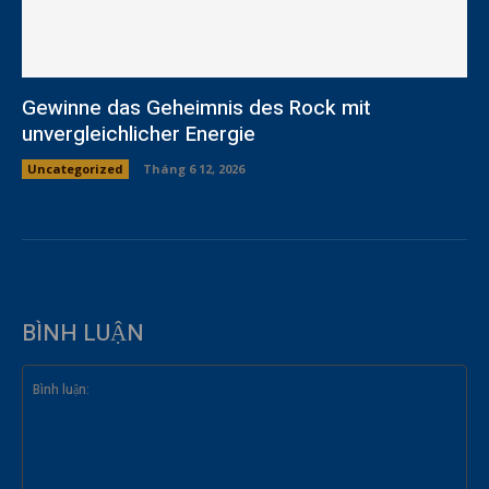
Gewinne das Geheimnis des Rock mit
unvergleichlicher Energie
Uncategorized
Tháng 6 12, 2026
BÌNH LUẬN