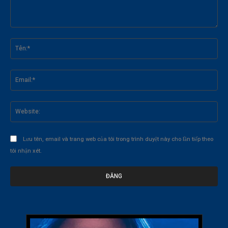
Bình
luận:
Tên
Ema
Web
Lưu tên, email và trang web của tôi trong trình duyệt này cho lần tiếp theo
tôi nhận xét.