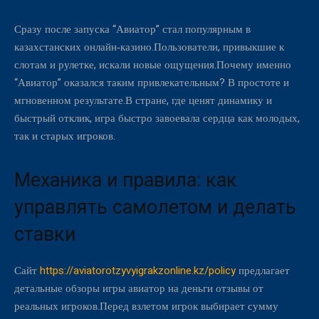
Сразу после запуска “Авиатор” стал популярным в
казахстанских онлайн‑казино.Пользователи, привыкшие к
слотам и рулетке, искали новые ощущения.Почему именно
“Авиатор” оказался таким привлекательным? В простоте и
мгновенном результате.В стране, где ценят динамику и
быстрый отклик, игра быстро завоевала сердца как молодых,
так и старых игроков.
Механика и правила: как
управлять самолетом и делать
ставки
Сайт
https://aviatorotzyvyigrakzonline.kz/policy
предлагает
детальные обзоры игры авиатор на деньги отзывы от
реальных игроков.Перед взлетом игрок выбирает сумму