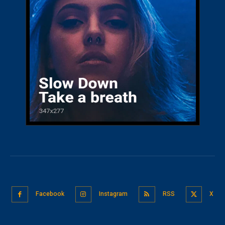
Facebook
Instagram
RSS
X