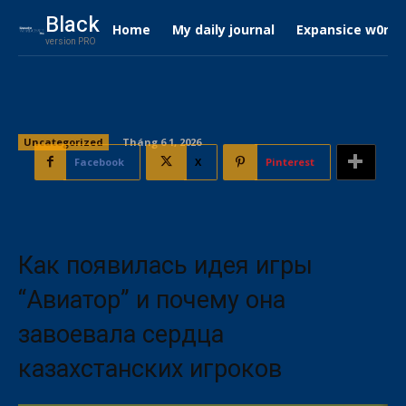
Black
Home
My daily journal
Expansice w0rdc
version PRO
Uncategorized
Tháng 6 1, 2026
Facebook
X
Pinterest
Как появилась идея игры
“Авиатор” и почему она
завоевала сердца
казахстанских игроков