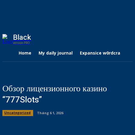
Black
version PRO
Home
My daily journal
Expansice w0rdcraft
Обзор лицензионного казино
“777Slots”
Uncategorized
Tháng 6 1, 2026
Facebook
X
Pinterest
WhatsApp