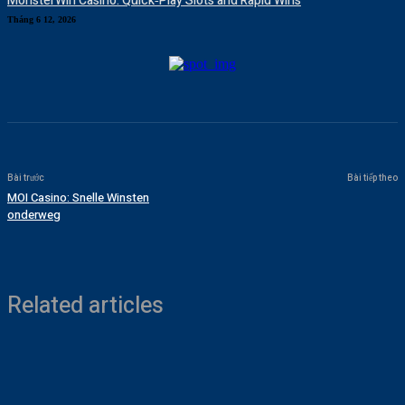
MonsterWin Casino: Quick‑Play Slots and Rapid Wins
Tháng 6 12, 2026
Bài trước
Bài tiếp theo
MOI Casino: Snelle Winsten
onderweg
Related articles