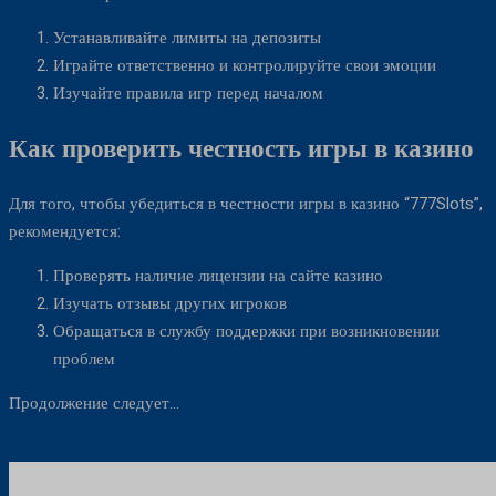
Устанавливайте лимиты на депозиты
Играйте ответственно и контролируйте свои эмоции
Изучайте правила игр перед началом
Как проверить честность игры в казино
Для того, чтобы убедиться в честности игры в казино “777Slots”,
рекомендуется:
Проверять наличие лицензии на сайте казино
Изучать отзывы других игроков
Обращаться в службу поддержки при возникновении
проблем
Продолжение следует…