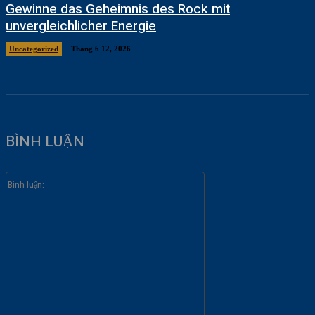
Gewinne das Geheimnis des Rock mit
unvergleichlicher Energie
Uncategorized
Tháng 6 12, 2026
BÌNH LUẬN
Bình
luận: