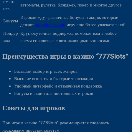
имент
автоматы, рулетка, блэкджек, покер и многое другое.
игр
Игроков ждут различные бонусы и акции, которые
Бонусы
делают
мостбет казино
игру еще более увлекательной.
Поддер
Круглосуточная поддержка поможет вам в любое
жка
время справиться с возникающими вопросами.
Преимущества игры в казино “777Slots”
Большой выбор игр всех жанров
Высокие выплаты и быстрые транзакции
Удобный интерфейс и отзывчивая поддержка
Бонусы и акции для постоянных игроков
Советы для игроков
При игре в казино “777Slots” рекомендуется следовать
нескольким простым советам: