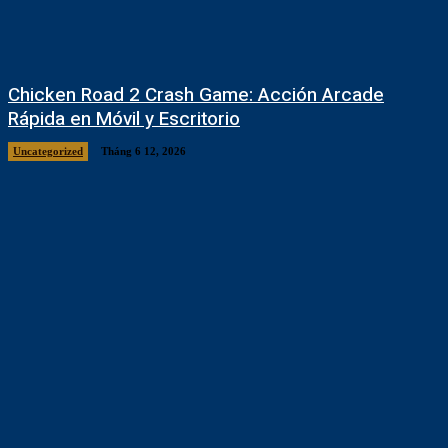
Chicken Road 2 Crash Game: Acción Arcade
Rápida en Móvil y Escritorio
Uncategorized
Tháng 6 12, 2026