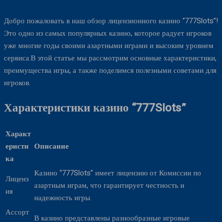
Добро пожаловать в наш обзор лицензионного казино “777Slots”!
Это одно из самых популярных казино, которое радует игроков
уже многие годы своими азартными играми и высоким уровнем
сервиса.В этой статье мы рассмотрим основные характеристики,
преимущества игры, а также поделимся полезными советами для
игроков.
Характеристики казино “777Slots”
Характ
еристи
Описание
ка
Казино “777Slots” имеет лицензию от Комиссии по
Лиценз
азартным играм, что гарантирует честность и
ия
надежность игры.
Ассорт
В казино представлены разнообразные игровые