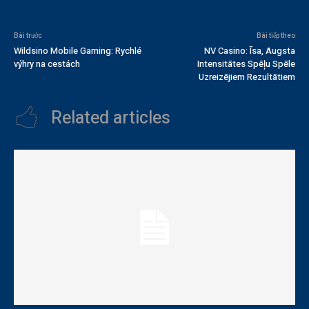
Bài trước
Bài tiếp theo
Wildsino Mobile Gaming: Rychlé
NV Casino: Īsa, Augsta
výhry na cestách
Intensitātes Spēļu Spēle
Uzreizējiem Rezultātiem
Related articles