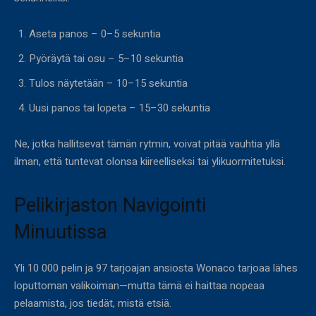
Aseta panos – 0–5 sekuntia
Pyöräytä tai osu – 5–10 sekuntia
Tulos näytetään – 10–15 sekuntia
Uusi panos tai lopeta – 15–30 sekuntia
Ne, jotka hallitsevat tämän rytmin, voivat pitää vauhtia yllä
ilman, että tuntevat olonsa kiireelliseksi tai ylikuormitetuksi.
Pelikirjaston Navigointi
Minuutissa
Yli 10 000 pelin ja 97 tarjoajan ansiosta Wonaco tarjoaa lähes
loputtoman valikoiman—mutta tämä ei haittaa nopeaa
pelaamista, jos tiedät, mistä etsiä.