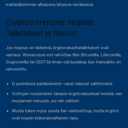
mahdollisimman alhaisena lyhyissä vierailuissa.
Cryptocurrencies: Nopeat
Talletukset ja Nostot
Jos nopeus on tärkeintä, kryptovaluuttatalletukset ovat
vastaus. Wonacossa voit rahoittaa tilisi Bitcoinilla, Litecoinilla,
Dogecoinilla tai USDT:llä ilman odotusaikaa, kun transaktio on
vahvistettu.
Ei perinteisiä pankkiviiveitä—varat näkyvät välittömästi.
Voittojen nostaminen takaisin kryptovaluuttaan kestää vain
muutaman minuutin, jos niin valitset.
Alusta tukee myös useita fiat-vaihtoehtoja, mutta kryptot
ovat nopein kokonaisvaltainen tapa.