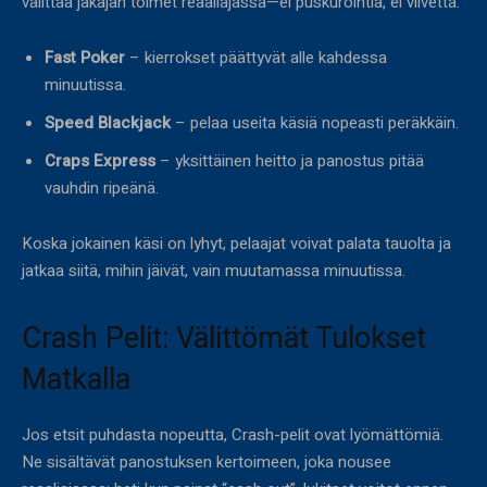
välittää jakajan toimet reaaliajassa—ei puskurointia, ei viivettä.
Fast Poker
– kierrokset päättyvät alle kahdessa
minuutissa.
Speed Blackjack
– pelaa useita käsiä nopeasti peräkkäin.
Craps Express
– yksittäinen heitto ja panostus pitää
vauhdin ripeänä.
Koska jokainen käsi on lyhyt, pelaajat voivat palata tauolta ja
jatkaa siitä, mihin jäivät, vain muutamassa minuutissa.
Crash Pelit: Välittömät Tulokset
Matkalla
Jos etsit puhdasta nopeutta, Crash-pelit ovat lyömättömiä.
Ne sisältävät panostuksen kertoimeen, joka nousee