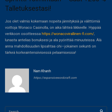
Talletuksestasi!
Jos olet valmis kokemaan nopeita jännityksiä ja välittömiä
voittoja Wonaco Casinolla, on aika lähteä liikkeelle. Hyppää
verkkoon osoitteessa
https://wonacovirallinen-fi.com/
,
lunasta antelias bonuksesi ja ala pyörittää minuuteissa. Älä
anna mahdollisuuden lipsahtaa ohi—jokainen sekunti on
tärkeä korkeaintensiivisessä pelaamisessa!
Nam Khanh
https://expansivewordcraft.com
Search