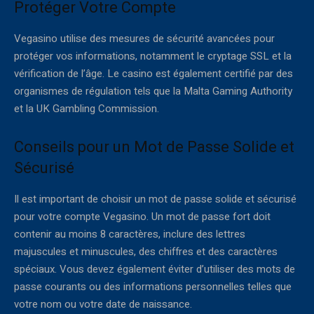
Protéger Votre Compte
Vegasino utilise des mesures de sécurité avancées pour
protéger vos informations, notamment le cryptage SSL et la
vérification de l’âge. Le casino est également certifié par des
organismes de régulation tels que la Malta Gaming Authority
et la UK Gambling Commission.
Conseils pour un Mot de Passe Solide et
Sécurisé
Il est important de choisir un mot de passe solide et sécurisé
pour votre compte Vegasino. Un mot de passe fort doit
contenir au moins 8 caractères, inclure des lettres
majuscules et minuscules, des chiffres et des caractères
spéciaux. Vous devez également éviter d’utiliser des mots de
passe courants ou des informations personnelles telles que
votre nom ou votre date de naissance.