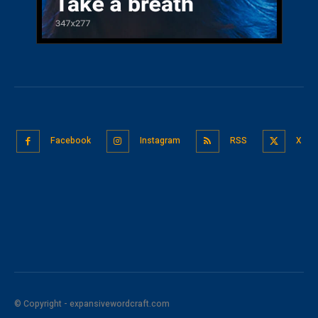
Facebook
Instagram
RSS
X
© Copyright - expansivewordcraft.com