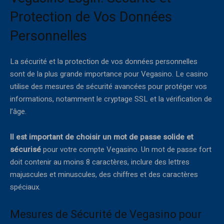
Protection de Vos Données
Personnelles
La sécurité et la protection de vos données personnelles
sont de la plus grande importance pour Vegasino. Le casino
utilise des mesures de sécurité avancées pour protéger vos
informations, notamment le cryptage SSL et la vérification de
l’âge.
Il est important de choisir un mot de passe solide et
sécurisé
pour votre compte Vegasino. Un mot de passe fort
doit contenir au moins 8 caractères, inclure des lettres
majuscules et minuscules, des chiffres et des caractères
spéciaux.
Mesures de Sécurité de Vegasino pour