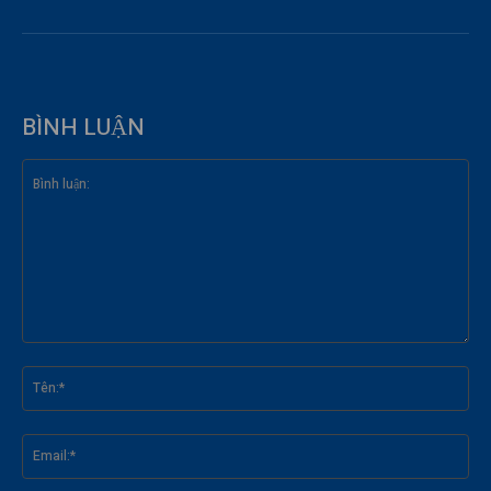
BÌNH LUẬN
Bình
luận:
Tên
Ema