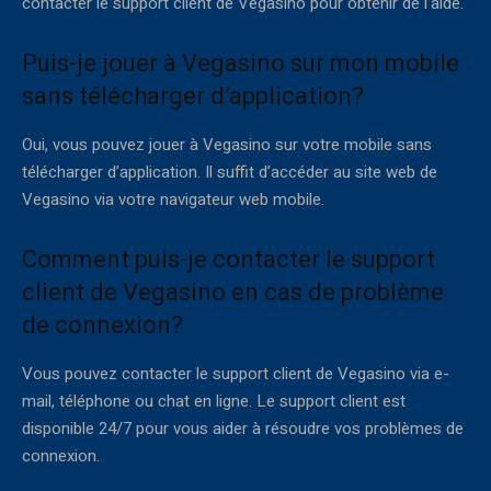
contacter le support client de Vegasino pour obtenir de l’aide.
Puis-je jouer à Vegasino sur mon mobile
sans télécharger d’application?
Oui, vous pouvez jouer à Vegasino sur votre mobile sans
télécharger d’application. Il suffit d’accéder au site web de
Vegasino via votre navigateur web mobile.
Comment puis-je contacter le support
client de Vegasino en cas de problème
de connexion?
Vous pouvez contacter le support client de Vegasino via e-
mail, téléphone ou chat en ligne. Le support client est
disponible 24/7 pour vous aider à résoudre vos problèmes de
connexion.