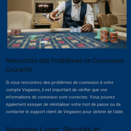
Résolution des Problèmes de Connexion
Courants
Si vous rencontrez des problèmes de connexion à votre
compte Vegasino, il est important de vérifier que vos
informations de connexion sont correctes. Vous pouvez
également essayer de réinitialiser votre mot de passe ou de
contacter le support client de Vegasino pour obtenir de l’aide.
Vegasino Login: Sécurité et