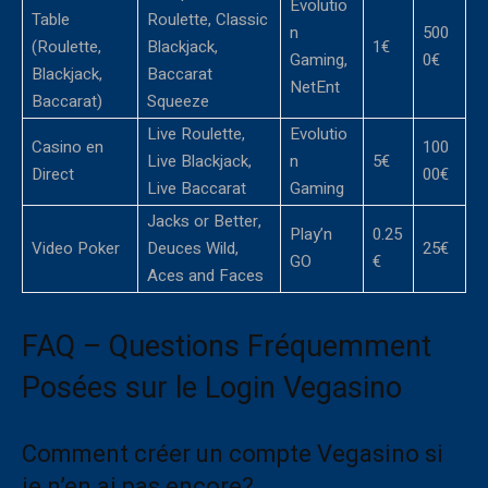
Evolutio
Table
Roulette, Classic
n
500
(Roulette,
Blackjack,
1€
Gaming,
0€
Blackjack,
Baccarat
NetEnt
Baccarat)
Squeeze
Live Roulette,
Evolutio
Casino en
100
Live Blackjack,
n
5€
Direct
00€
Live Baccarat
Gaming
Jacks or Better,
Play’n
0.25
Video Poker
Deuces Wild,
25€
GO
€
Aces and Faces
FAQ – Questions Fréquemment
Posées sur le Login Vegasino
Comment créer un compte Vegasino si
je n’en ai pas encore?