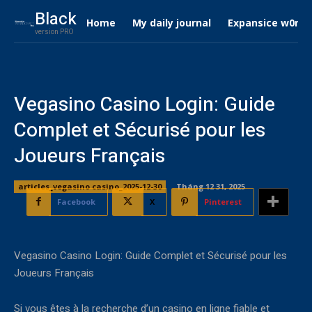
Black
Home
My daily journal
Expansice w0rdc
version PRO
Vegasino Casino Login: Guide
Complet et Sécurisé pour les
Joueurs Français
articles_vegasino casino_2025-12-30
Tháng 12 31, 2025
Facebook
X
Pinterest
Vegasino Casino Login: Guide Complet et Sécurisé pour les
Joueurs Français
Si vous êtes à la recherche d’un casino en ligne fiable et