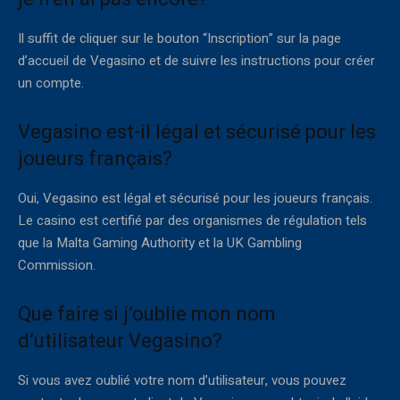
Il suffit de cliquer sur le bouton “Inscription” sur la page
d’accueil de Vegasino et de suivre les instructions pour créer
un compte.
Vegasino est-il légal et sécurisé pour les
joueurs français?
Oui, Vegasino est légal et sécurisé pour les joueurs français.
Le casino est certifié par des organismes de régulation tels
que la Malta Gaming Authority et la UK Gambling
Commission.
Que faire si j’oublie mon nom
d’utilisateur Vegasino?
Si vous avez oublié votre nom d’utilisateur, vous pouvez