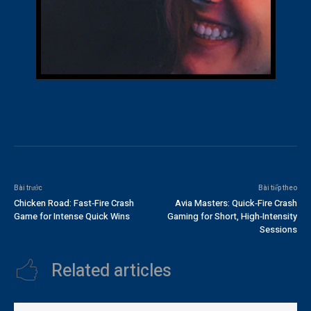
Bài trước
Bài tiếp theo
Chicken Road: Fast‑Fire Crash
Avia Masters: Quick‑Fire Crash
Game for Intense Quick Wins
Gaming for Short, High‑Intensity
Sessions
Related articles