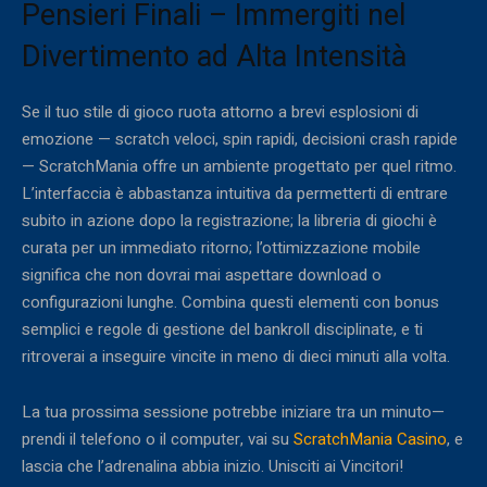
Pensieri Finali – Immergiti nel
Divertimento ad Alta Intensità
Se il tuo stile di gioco ruota attorno a brevi esplosioni di
emozione — scratch veloci, spin rapidi, decisioni crash rapide
— ScratchMania offre un ambiente progettato per quel ritmo.
L’interfaccia è abbastanza intuitiva da permetterti di entrare
subito in azione dopo la registrazione; la libreria di giochi è
curata per un immediato ritorno; l’ottimizzazione mobile
significa che non dovrai mai aspettare download o
configurazioni lunghe. Combina questi elementi con bonus
semplici e regole di gestione del bankroll disciplinate, e ti
ritroverai a inseguire vincite in meno di dieci minuti alla volta.
La tua prossima sessione potrebbe iniziare tra un minuto—
prendi il telefono o il computer, vai su
ScratchMania Casino
, e
lascia che l’adrenalina abbia inizio. Unisciti ai Vincitori!