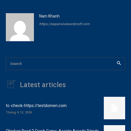
Nam Khanh
https://expansivewordcraft.com
Search
Latest articles
tc-check-https://testdomen.com
Tháng 6 12, 2026