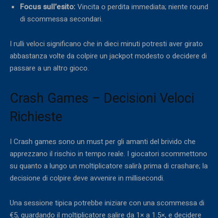
Focus sull’esito:
Vincita o perdita immediata; niente round
di scommessa secondari.
I rulli veloci significano che in dieci minuti potresti aver girato
abbastanza volte da colpire un jackpot modesto o decidere di
passare a un altro gioco.
Crash Games – Decisioni Veloci
Richieste
I Crash games sono un must per gli amanti del brivido che
apprezzano il rischio in tempo reale. I giocatori scommettono
su quanto a lungo un moltiplicatore salirà prima di crashare; la
decisione di colpire deve avvenire in millisecondi.
Una sessione tipica potrebbe iniziare con una scommessa di
€5, guardando il moltiplicatore salire da 1× a 1.5×, e decidere