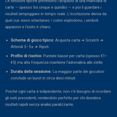
Le sessioni tipiche prevedono l’acquisto di una manciata di
carte — spesso tra cinque e quindici — e poi il guardare i
risultati lampeggiare in tempo reale. L’eccitazione deriva da
quel cue visivo istantaneo: i colori esplodono, i simboli
appaiono e l’esito è chiaro.
Schema di gioco tipico:
Acquista carta ➜ Scratch ➜
Attendi 3–5 s ➜ Ripeti.
Profilo di rischio:
Puntate basse per carta (spesso €1–
€5) ma alta frequenza mantiene l’adrenalina alle stelle.
Durata della sessione:
La maggior parte dei giocatori
conclude un burst in circa dieci minuti.
Poiché ogni carta è indipendente, non c’è bisogno di ricordare
gli esiti precedenti, rendendolo perfetto per chi desidera
risultati rapidi senza analisi paralizzante.