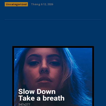
Uncategorized
Tháng 6 12, 2026