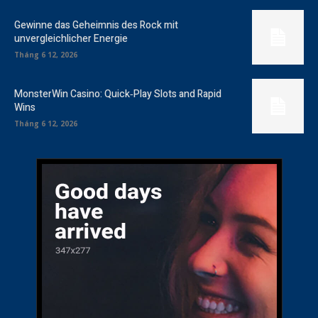
Gewinne das Geheimnis des Rock mit
unvergleichlicher Energie
Tháng 6 12, 2026
MonsterWin Casino: Quick‑Play Slots and Rapid
Wins
Tháng 6 12, 2026