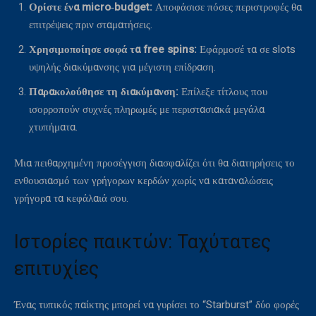
Ορίστε ένα micro‑budget:
Αποφάσισε πόσες περιστροφές θα
επιτρέψεις πριν σταματήσεις.
Χρησιμοποίησε σοφά τα free spins:
Εφάρμοσέ τα σε slots
υψηλής διακύμανσης για μέγιστη επίδραση.
Παρακολούθησε τη διακύμανση:
Επίλεξε τίτλους που
ισορροπούν συχνές πληρωμές με περιστασιακά μεγάλα
χτυπήματα.
Μια πειθαρχημένη προσέγγιση διασφαλίζει ότι θα διατηρήσεις το
ενθουσιασμό των γρήγορων κερδών χωρίς να καταναλώσεις
γρήγορα τα κεφάλαιά σου.
Ιστορίες παικτών: Ταχύτατες
επιτυχίες
Ένας τυπικός παίκτης μπορεί να γυρίσει το “Starburst” δύο φορές