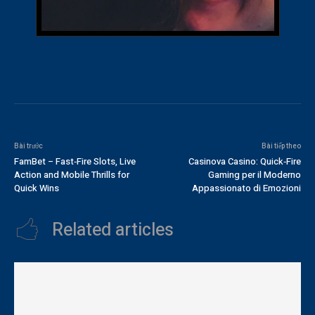
Bài trước
Bài tiếp theo
FamBet – Fast‑Fire Slots, Live
Casinova Casino: Quick‑Fire
Action and Mobile Thrills for
Gaming per il Moderno
Quick Wins
Appassionato di Emozioni
Related articles