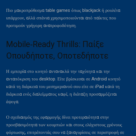
Πιο μακροπρόθεσμα table games όπως blackjack ή ρουλέτα
υπάρχουν, αλλά σπάνια χρησιμοποιούνται από παίκτες που
προτιμούν γρήγορη ανατροφοδότηση.
Mobile‑Ready Thrills: Παίξε
Οπουδήποτε, Οποτεδήποτε
Η εμπειρία στο κινητό αντανακλά την ταχύτητα και την
ανταπόκριση του desktop. Είτε βρίσκεσαι σε Android κινητό
κατά τη διάρκεια του μεσημεριανού σου είτε σε iPad κατά τη
διάρκεια ενός διαλείμματος καφέ, η διάταξη προσαρμόζεται
άψογα.
Ο σχεδιασμός της εφαρμογής δίνει προτεραιότητα στην
προσβασιμότητα των κουμπιών και στους ελάχιστους χρόνους
φόρτωσης, επιτρέποντάς σου να ξαναγυρίσεις σε περιστροφή σε