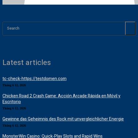
Search
Latest articles
tc-check-https://testdomen.com
Tháng 6 12, 2026
Chicken Road 2 Crash Game: Acción Arcade Rápida en Móvil y
Escritorio
Tháng 6 12, 2026
Gewinne das Geheimnis des Rock mit unvergleichlicher Energie
Tháng 6 12, 2026
MonsterWin Casino: Quick‑Play Slots and Rapid Wins