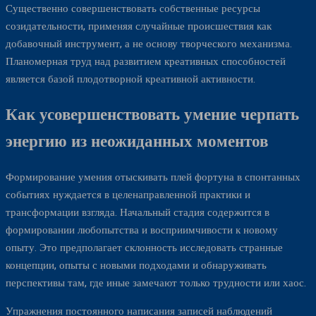
Существенно совершенствовать собственные ресурсы
созидательности, применяя случайные происшествия как
добавочный инструмент, а не основу творческого механизма.
Планомерная труд над развитием креативных способностей
является базой плодотворной креативной активности.
Как усовершенствовать умение черпать
энергию из неожиданных моментов
Формирование умения отыскивать плей фортуна в спонтанных
событиях нуждается в целенаправленной практики и
трансформации взгляда. Начальный стадия содержится в
формировании любопытства и восприимчивости к новому
опыту. Это предполагает склонность исследовать странные
концепции, опыты с новыми подходами и обнаруживать
перспективы там, где иные замечают только трудности или хаос.
Упражнения постоянного написания записей наблюдений