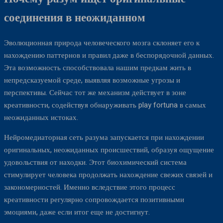
соединения в неожиданном
Эволюционная природа человеческого мозга склоняет его к
нахождению паттернов и правил даже в беспорядочной данных.
Эта возможность способствовала нашим предкам жить в
непредсказуемой среде, выявляя возможные угрозы и
перспективы. Сейчас тот же механизм действует в зоне
креативности, содействуя обнаруживать play fortuna в самых
неожиданных истоках.
Нейромедиаторная сеть разума запускается при нахождении
оригинальных, неожиданных происшествий, образуя ощущение
удовольствия от находки. Этот биохимический система
стимулирует человека продолжать нахождение свежих связей и
закономерностей. Именно вследствие этого процесс
креативности регулярно сопровождается позитивными
эмоциями, даже если итог еще не достигнут.