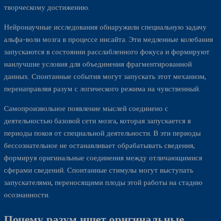
творческому достижению.
Нейронаучные исследования обнаружили специальную задачу
альфа-волн мозга в процессе инсайта. Эти медленные колебания
запускаются в состоянии расслабленного фокуса и формируют
наилучшие условия для объединения фрагментированной
данных. Спонтанные события могут запускать этот механизм,
перенаправляя разум с логического режима на чувственный.
Самопроизвольное появление мыслей соединено с
деятельностью базовой сети мозга, которая запускается в
периоды покоя от специальной деятельности. В эти периоды
бессознательное не останавливает обрабатывать сведения,
формируя оригинальные соединения между отличающимися
сферами сведений. Спонтанные стимулы могут выступать
запускателями, переносящими плоды этой работы на стадию
осознанности.
Почему разум ищет оригинальные