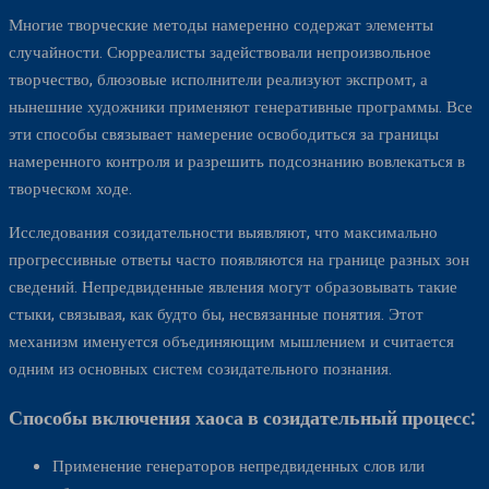
Многие творческие методы намеренно содержат элементы
случайности. Сюрреалисты задействовали непроизвольное
творчество, блюзовые исполнители реализуют экспромт, а
нынешние художники применяют генеративные программы. Все
эти способы связывает намерение освободиться за границы
намеренного контроля и разрешить подсознанию вовлекаться в
творческом ходе.
Исследования созидательности выявляют, что максимально
прогрессивные ответы часто появляются на границе разных зон
сведений. Непредвиденные явления могут образовывать такие
стыки, связывая, как будто бы, несвязанные понятия. Этот
механизм именуется объединяющим мышлением и считается
одним из основных систем созидательного познания.
Способы включения хаоса в созидательный процесс:
Применение генераторов непредвиденных слов или