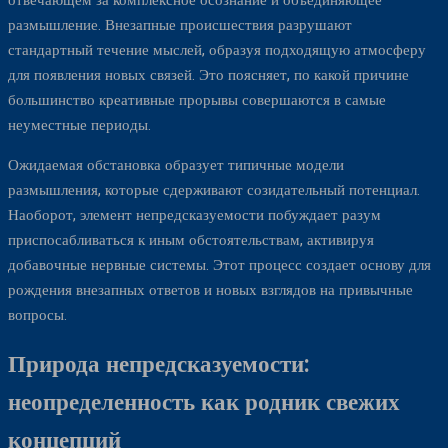
размышление. Внезапные происшествия разрушают
стандартный течение мыслей, образуя подходящую атмосферу
для появления новых связей. Это поясняет, по какой причине
большинство креативные прорывы совершаются в самые
неуместные периоды.
Ожидаемая обстановка образует типичные модели
размышления, которые сдерживают созидательный потенциал.
Наоборот, элемент непредсказуемости побуждает разум
приспосабливаться к иным обстоятельствам, активируя
добавочные нервные системы. Этот процесс создает основу для
рождения внезапных ответов и новых взглядов на привычные
вопросы.
Природа непредсказуемости:
неопределенность как родник свежих
концепций