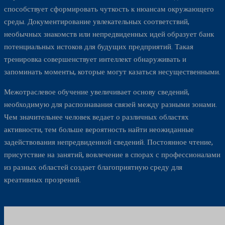
способствует сформировать чуткость к нюансам окружающего
среды. Документирование увлекательных соответствий,
необычных знакомств или непредвиденных идей образует банк
потенциальных истоков для будущих предприятий. Такая
тренировка совершенствует интеллект обнаруживать и
запоминать моменты, которые могут казаться несущественными.
Межотраслевое обучение увеличивает основу сведений,
необходимую для распознавания связей между разными зонами.
Чем значительнее человек ведает о различных областях
активности, тем больше вероятность найти неожиданные
задействования непредвиденной сведений. Постоянное чтение,
присутствие на занятий, вовлечение в спорах с профессионалами
из разных областей создает благоприятную среду для
креативных прозрений.