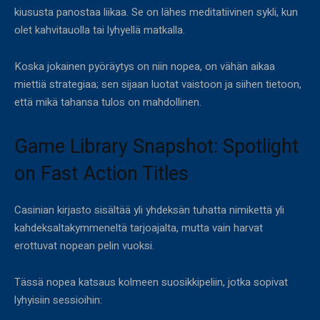
kiususta panostaa liikaa. Se on lähes meditatiivinen sykli, kun
olet kahvitauolla tai lyhyellä matkalla.
Koska jokainen pyöräytys on niin nopea, on vähän aikaa
miettiä strategiaa; sen sijaan luotat vaistoon ja siihen tietoon,
että mikä tahansa tulos on mahdollinen.
Game Library Snapshot: Spotlight
on Fast Action Titles
Casinian kirjasto sisältää yli yhdeksän tuhatta nimikettä yli
kahdeksaltakymmeneltä tarjoajalta, mutta vain harvat
erottuvat nopean pelin vuoksi.
Tässä nopea katsaus kolmeen suosikkipeliin, jotka sopivat
lyhyisiin sessioihin: