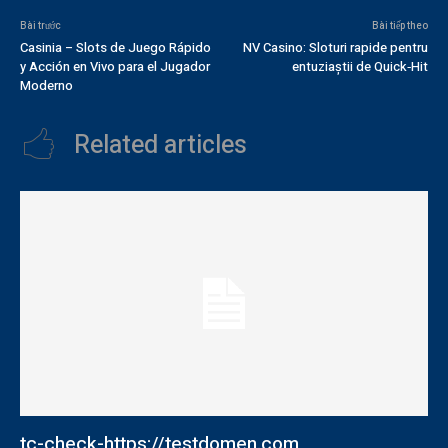
Bài trước
Bài tiếp theo
Casinia – Slots de Juego Rápido
NV Casino: Sloturi rapide pentru
y Acción en Vivo para el Jugador
entuziaștii de Quick‑Hit
Moderno
Related articles
tc-check-https://testdomen.com