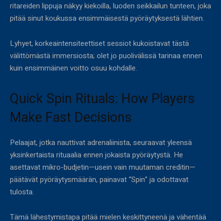
ritareiden lippuja näkyy kiekoilla, luoden seikkailun tunteen, joka
pitää sinut koukussa ensimmäisestä pyöräytyksestä lähtien.
Lyhyet, korkeaintensiteettiset sessiot kukoistavat tästä
välittömästä immersiosta; olet jo puolivälissä tarinaa ennen
kuin ensimmäinen voitto osuu kohdalle.
Quick Spin Rituals: How Players
Make Fast Decisions
Pelaajat, jotka nauttivat adrenaliinista, seuraavat yleensä
yksinkertaista rituaalia ennen jokaista pyöräytystä. He
asettavat mikro-budjetin—usein vain muutaman creditin—
päätävät pyöräytysmäärän, painavat “Spin” ja odottavat
tulosta.
Tämä lähestymistapa pitää mielen keskittyneenä ja vähentää