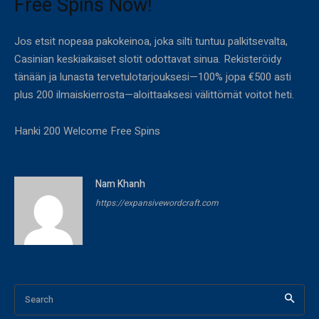
Free Spins Now!
Jos etsit nopeaa pakokeinoa, joka silti tuntuu palkitsevalta,
Casinian keskiaikaiset slotit odottavat sinua. Rekisteröidy
tänään ja lunasta tervetulotarjouksesi—100% jopa €500 asti
plus 200 ilmaiskierrosta—aloittaaksesi välittömät voitot heti.
Hanki 200 Welcome Free Spins
Nam Khanh
https://expansivewordcraft.com
Search