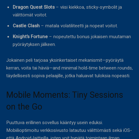
Dragon Quest Slots
– viisi kiekkoa, sticky-symbolit ja
välittömät voitot.
Castle Clash
– matala volatiliteetti ja nopeat voitot.
Knight’s Fortune
– nopeutettu bonus jokaisen muutaman
pyöräytyksen jälkeen.
Jokainen peli tarjoaa yksinkertaiset mekanismit—pyöräytä
kerran, voita tai häviä—and minimal hold‑time between rounds,
täydellisesti sopiva pelaajille, jotka haluavat tuloksia nopeasti.
Mobile Moments: Tiny Sessions
on the Go
Puuttuva erillinen sovellus kääntyy usein eduksi.
Mobiilioptimoitu verkkosivusto latautuu välittömästi sekä iOS-
että Android-laitteilla, joten voit hypätä toimintaan ilman