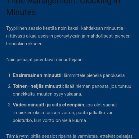
Time Management: Clocking in
Minutes
Tyypillinen sessio kestää noin kaksi–kahdeksan minuuttia—
riittävästi aikaa useisiin pyöräytyksiin ja mahdollisesti pieneen
bonuskierrokseen.
Näin pelaajat jäsentävät minuuttejaan:
Ensimmäinen minuutti:
lämmittele pienellä panoksella.
Toinen–neljäs minuutti:
lisää hieman panosta, jos tuntuu
onnekkalta; muuten pysy vakaana.
Viides minuutti ja siitä eteenpäin:
jos olet saanut
ilmaiskierroksia tai ison voiton, päätä jatkatko vai
poistutko, kun voitto on vielä kuuma.
Tämä rytmi pitää sessiot ripeinä ja varmistaa, etteivät pelaajat