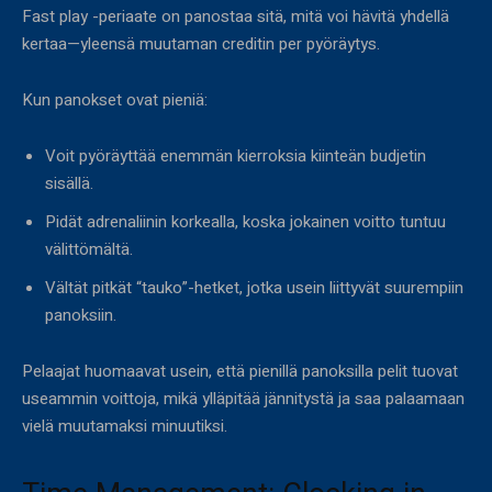
Fast play -periaate on panostaa sitä, mitä voi hävitä yhdellä
kertaa—yleensä muutaman creditin per pyöräytys.
Kun panokset ovat pieniä:
Voit pyöräyttää enemmän kierroksia kiinteän budjetin
sisällä.
Pidät adrenaliinin korkealla, koska jokainen voitto tuntuu
välittömältä.
Vältät pitkät “tauko”-hetket, jotka usein liittyvät suurempiin
panoksiin.
Pelaajat huomaavat usein, että pienillä panoksilla pelit tuovat
useammin voittoja, mikä ylläpitää jännitystä ja saa palaamaan
vielä muutamaksi minuutiksi.