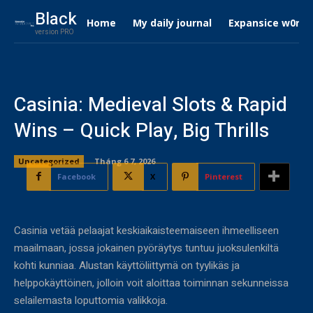
Black
Home
My daily journal
Expansice w0rdc
version PRO
Casinia: Medieval Slots & Rapid
Wins – Quick Play, Big Thrills
Uncategorized
Tháng 6 7, 2026
Facebook
X
Pinterest
Casinia vetää pelaajat keskiaikaisteemaiseen ihmeelliseen
maailmaan, jossa jokainen pyöräytys tuntuu juoksulenkiltä
kohti kunniaa. Alustan käyttöliittymä on tyylikäs ja
helppokäyttöinen, jolloin voit aloittaa toiminnan sekunneissa
selailemasta loputtomia valikkoja.