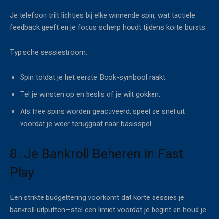
Je telefoon trilt lichtjes bij elke winnende spin, wat tactiele
feedback geeft en je focus scherp houdt tijdens korte bursts.
Typische sessiestroom:
Spin totdat je het eerste Book-symbool raakt.
Tel je winsten op en beslis of je wilt gokken.
Als free spins worden geactiveerd, speel ze snel uit
voordat je weer teruggaat naar basisspel.
8. Je Bankroll Beheren in Fast
Play
Een strikte budgettering voorkomt dat korte sessies je
bankroll uitputten—stel een limiet voordat je begint en houd je