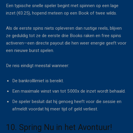
Een typische snelle speler begint met spinnen op een lage
inzet (€0.25), hopend meteen op een Book of twee wilds.
Als de eerste spins niets opleveren dan rustige reels, blijven
ze geduldig tot ze de eerste drie Books raken en free spins
activeren—een directe payout die hen weer energie geeft voor
een nieuwe burst spelen.
De reis eindigt meestal wanneer:
De bankrolllimiet is bereikt.
Een maximale winst van tot 5 000x de inzet wordt behaald.
De speler besluit dat hij genoeg heeft voor die sessie en
afmeldt voordat hij meer tijd of geld verliest.
10. Spring Nu in het Avontuur!