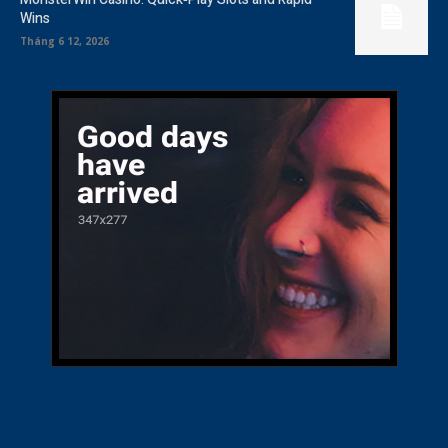
Wins
Tháng 6 12, 2026