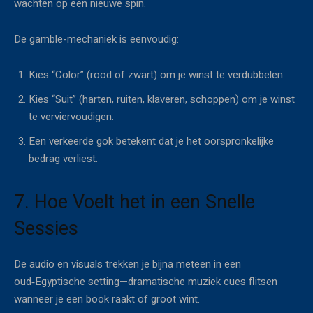
wachten op een nieuwe spin.
De gamble-mechaniek is eenvoudig:
Kies “Color” (rood of zwart) om je winst te verdubbelen.
Kies “Suit” (harten, ruiten, klaveren, schoppen) om je winst
te verviervoudigen.
Een verkeerde gok betekent dat je het oorspronkelijke
bedrag verliest.
7. Hoe Voelt het in een Snelle
Sessies
De audio en visuals trekken je bijna meteen in een
oud‑Egyptische setting—dramatische muziek cues flitsen
wanneer je een book raakt of groot wint.