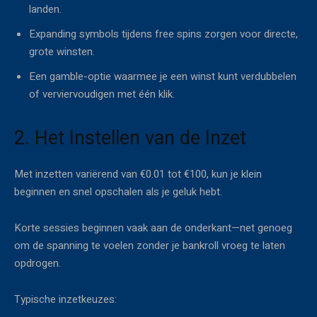
landen.
Expanding symbols tijdens free spins zorgen voor directe,
grote winsten.
Een gamble-optie waarmee je een winst kunt verdubbelen
of verviervoudigen met één klik.
2. Het Instellen van de Inzet
Met inzetten variërend van €0.01 tot €100, kun je klein
beginnen en snel opschalen als je geluk hebt.
Korte sessies beginnen vaak aan de onderkant—net genoeg
om de spanning te voelen zonder je bankroll vroeg te laten
opdrogen.
Typische inzetkeuzes: