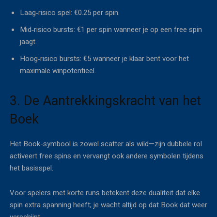
Laag‑risico spel: €0.25 per spin.
Mid‑risico bursts: €1 per spin wanneer je op een free spin
jaagt.
Hoog‑risico bursts: €5 wanneer je klaar bent voor het
maximale winpotentieel.
3. De Aantrekkingskracht van het
Boek
Het Book-symbool is zowel scatter als wild—zijn dubbele rol
activeert free spins en vervangt ook andere symbolen tijdens
het basisspel.
Voor spelers met korte runs betekent deze dualiteit dat elke
spin extra spanning heeft; je wacht altijd op dat Book dat weer
verschijnt.