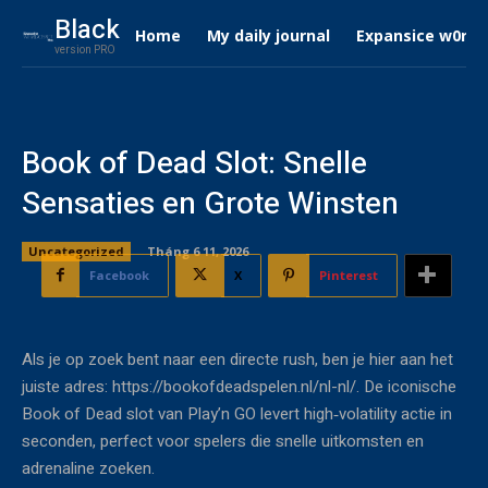
Black
Home
My daily journal
Expansice w0rdc
version PRO
Book of Dead Slot: Snelle
Sensaties en Grote Winsten
Uncategorized
Tháng 6 11, 2026
Facebook
X
Pinterest
Als je op zoek bent naar een directe rush, ben je hier aan het
juiste adres: https://bookofdeadspelen.nl/nl-nl/. De iconische
Book of Dead slot van Play’n GO levert high‑volatility actie in
seconden, perfect voor spelers die snelle uitkomsten en
adrenaline zoeken.