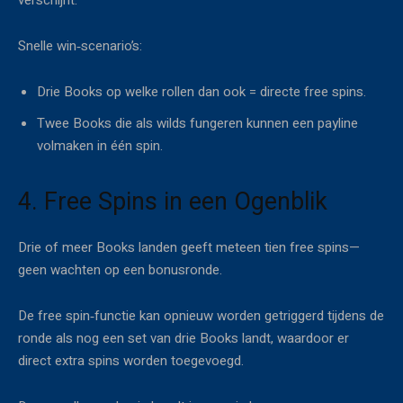
Snelle win‑scenario’s:
Drie Books op welke rollen dan ook = directe free spins.
Twee Books die als wilds fungeren kunnen een payline
volmaken in één spin.
4. Free Spins in een Ogenblik
Drie of meer Books landen geeft meteen tien free spins—
geen wachten op een bonusronde.
De free spin‑functie kan opnieuw worden getriggerd tijdens de
ronde als nog een set van drie Books landt, waardoor er
direct extra spins worden toegevoegd.