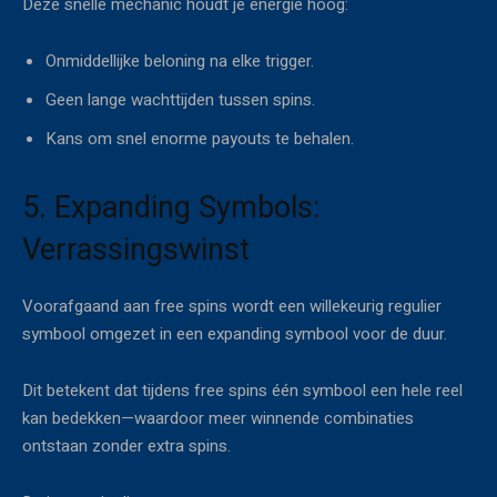
Deze snelle mechanic houdt je energie hoog:
Onmiddellijke beloning na elke trigger.
Geen lange wachttijden tussen spins.
Kans om snel enorme payouts te behalen.
5. Expanding Symbols:
Verrassingswinst
Voorafgaand aan free spins wordt een willekeurig regulier
symbool omgezet in een expanding symbool voor de duur.
Dit betekent dat tijdens free spins één symbool een hele reel
kan bedekken—waardoor meer winnende combinaties
ontstaan zonder extra spins.