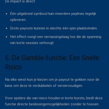
De impact is direct:
Één uitgebreid symbool kan meerdere paylines tegelijk
opleveren.
Grote payouts kunnen in slechts één spin plaatsvinden.
Het effect voegt een verrassingslaag toe die de spanning
van korte sessies verhoogt.
6. De Gamble‑functie: Een Snelle
Risico
Na elke winst kun je kiezen om je payout te gokken voor de
kans om deze te verdubbelen of verviervoudigen.
Voor spelers die van risico houden in korte bursts, biedt deze
functie directe beslissingsmogelijkheden zonder te hoeven