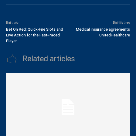
Bài trước
Bài tiếp theo
Bet On Red: Quick‑Fire Slots and
Medical insurance agreements
Live Action for the Fast‑Paced
UnitedHealthcare
Player
Related articles