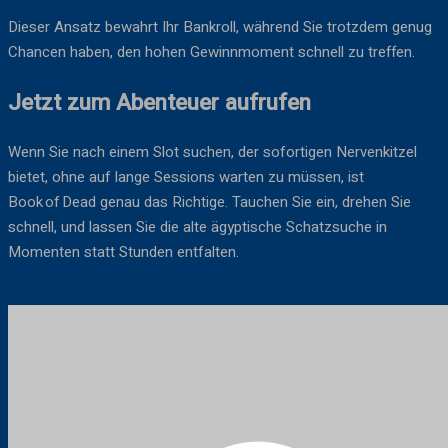
Dieser Ansatz bewahrt Ihr Bankroll, während Sie trotzdem genug
Chancen haben, den hohen Gewinnmoment schnell zu treffen.
Jetzt zum Abenteuer aufrufen
Wenn Sie nach einem Slot suchen, der sofortigen Nervenkitzel
bietet, ohne auf lange Sessions warten zu müssen, ist
Book of Dead genau das Richtige. Tauchen Sie ein, drehen Sie
schnell, und lassen Sie die alte ägyptische Schatzsuche in
Momenten statt Stunden entfalten.