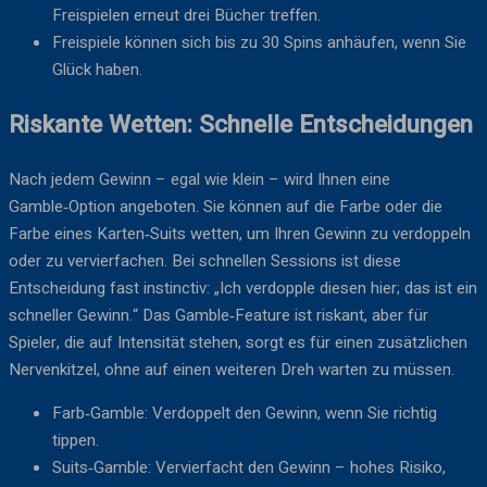
Freispielen erneut drei Bücher treffen.
Freispiele können sich bis zu 30 Spins anhäufen, wenn Sie
Glück haben.
Riskante Wetten: Schnelle Entscheidungen
Nach jedem Gewinn – egal wie klein – wird Ihnen eine
Gamble‑Option angeboten. Sie können auf die Farbe oder die
Farbe eines Karten‑Suits wetten, um Ihren Gewinn zu verdoppeln
oder zu vervierfachen. Bei schnellen Sessions ist diese
Entscheidung fast instinctiv: „Ich verdopple diesen hier; das ist ein
schneller Gewinn.“ Das Gamble‑Feature ist riskant, aber für
Spieler, die auf Intensität stehen, sorgt es für einen zusätzlichen
Nervenkitzel, ohne auf einen weiteren Dreh warten zu müssen.
Farb‑Gamble: Verdoppelt den Gewinn, wenn Sie richtig
tippen.
Suits‑Gamble: Vervierfacht den Gewinn – hohes Risiko,