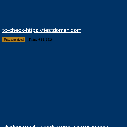
tc-check-https://testdomen.com
Uncategorized
Tháng 6 12, 2026