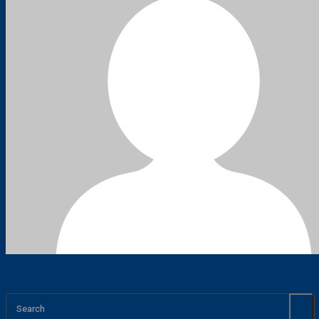
Search