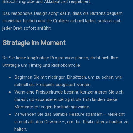
Bildschirmgröße und Akkulaufzeit respektiert.
Das responsive Design sorgt dafür, dass die Buttons bequem
erreichbar bleiben und die Grafiken schnell laden, sodass sich
jeder Dreh sofort anfühlt.
Strategie im Moment
Da Sie keine langfristige Progression planen, dreht sich Ihre
Strategie um Timing und Risikokontrolle:
Beginnen Sie mit niedrigen Einsätzen, um zu sehen, wie
schnell die Freispiele ausgelöst werden.
Wenn eine Freispielrunde beginnt, konzentrieren Sie sich
darauf, ob expandierende Symbole früh landen; diese
Momente erzeugen Kaskadengewinne.
Verwenden Sie das Gamble‑Feature sparsam – vielleicht
einmal alle drei Gewinne –, um das Risiko überschaubar zu
halten.