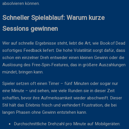
absolvieren können.
Schneller Spielablauf: Warum kurze
Sessions gewinnen
Wer auf schnelle Ergebnisse steht, liebt die Art, wie Book of Dead
sofortiges Feedback liefert. Die hohe Volatilität sorgt dafür, dass
schon ein einzelner Dreh entweder einen kleinen Gewinn oder die
Auslösung des Free‑Spin‑Features, das in größere Auszahlungen
mündet, bringen kann.
Spieler setzen oft einen Timer – fünf Minuten oder sogar nur
eine Minute – und sehen, wie viele Runden sie in dieser Zeit
schaffen, bevor ihre Aufmerksamkeit wieder abschweift. Dieser
Stil hält das Erlebnis frisch und verhindert Frustration, die bei
langen Phasen ohne Gewinn entstehen kann.
Durchschnittliche Drehzahl pro Minute auf Mobilgeräten: