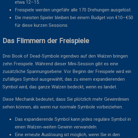
etwa 12–15.
Freispiele werden ungefähr alle 170 Drehungen ausgelöst.
Die meisten Spieler bleiben bei einem Budget von €10–€50
für diese kurzen Sessions.
Das Flimmern der Freispiele
Drei Book of Dead-Symbole irgendwo auf den Walzen bringen
zehn Freispiele. Während dieser Mini‑Session gibt es eine
zusätzliche Spannungsebene: Vor Beginn der Freispiele wird ein
zufälliges Symbol ausgewählt, das zu einem expandierenden
Symbol wird, das ganze Walzen bedeckt, wenn es landet.
Diese Mechanik bedeutet, dass Sie plötzlich mehr Gewinnlinien
sehen können, als wenn nur normale Symbole vorbeiziehen.
Das expandierende Symbol kann jedes reguläre Symbol in
einen Walzen‑weiten Gewinn verwandeln.
Eine erneute Auslösung ist möglich, wenn Sie in den