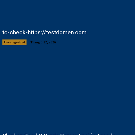
tc-check-https://testdomen.com
Uncategorized
Tháng 6 12, 2026