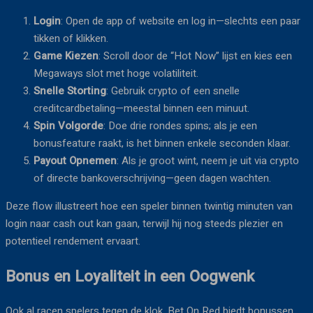
Login
: Open de app of website en log in—slechts een paar
tikken of klikken.
Game Kiezen
: Scroll door de “Hot Now” lijst en kies een
Megaways slot met hoge volatiliteit.
Snelle Storting
: Gebruik crypto of een snelle
creditcardbetaling—meestal binnen een minuut.
Spin Volgorde
: Doe drie rondes spins; als je een
bonusfeature raakt, is het binnen enkele seconden klaar.
Payout Opnemen
: Als je groot wint, neem je uit via crypto
of directe bankoverschrijving—geen dagen wachten.
Deze flow illustreert hoe een speler binnen twintig minuten van
login naar cash out kan gaan, terwijl hij nog steeds plezier en
potentieel rendement ervaart.
Bonus en Loyaliteit in een Oogwenk
Ook al racen spelers tegen de klok, Bet On Red biedt bonussen