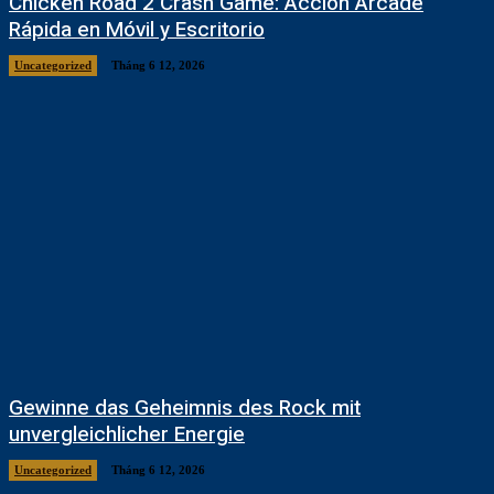
Chicken Road 2 Crash Game: Acción Arcade
Rápida en Móvil y Escritorio
Uncategorized
Tháng 6 12, 2026
Gewinne das Geheimnis des Rock mit
unvergleichlicher Energie
Uncategorized
Tháng 6 12, 2026