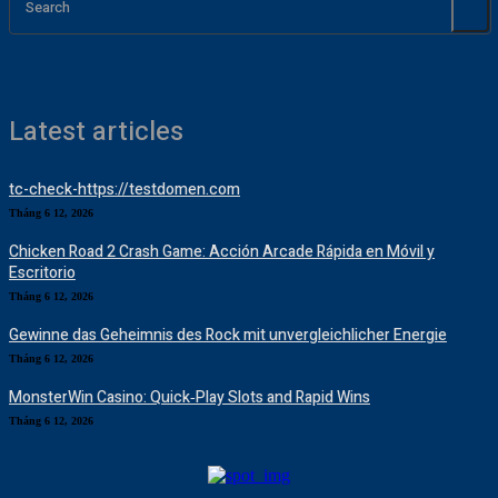
Search
Latest articles
tc-check-https://testdomen.com
Tháng 6 12, 2026
Chicken Road 2 Crash Game: Acción Arcade Rápida en Móvil y
Escritorio
Tháng 6 12, 2026
Gewinne das Geheimnis des Rock mit unvergleichlicher Energie
Tháng 6 12, 2026
MonsterWin Casino: Quick‑Play Slots and Rapid Wins
Tháng 6 12, 2026