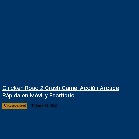
Chicken Road 2 Crash Game: Acción Arcade
Rápida en Móvil y Escritorio
Uncategorized
Tháng 6 12, 2026