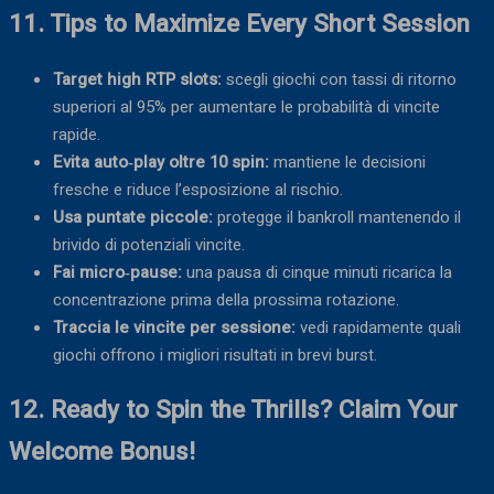
11. Tips to Maximize Every Short Session
Target high RTP slots:
scegli giochi con tassi di ritorno
superiori al 95% per aumentare le probabilità di vincite
rapide.
Evita auto‑play oltre 10 spin:
mantiene le decisioni
fresche e riduce l’esposizione al rischio.
Usa puntate piccole:
protegge il bankroll mantenendo il
brivido di potenziali vincite.
Fai micro‑pause:
una pausa di cinque minuti ricarica la
concentrazione prima della prossima rotazione.
Traccia le vincite per sessione:
vedi rapidamente quali
giochi offrono i migliori risultati in brevi burst.
12. Ready to Spin the Thrills? Claim Your
Welcome Bonus!