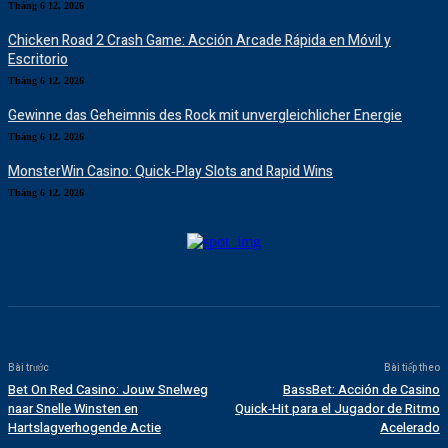
Tháng 6 12, 2026
Chicken Road 2 Crash Game: Acción Arcade Rápida en Móvil y
Escritorio
Tháng 6 12, 2026
Gewinne das Geheimnis des Rock mit unvergleichlicher Energie
Tháng 6 12, 2026
MonsterWin Casino: Quick‑Play Slots and Rapid Wins
Tháng 6 12, 2026
Bài trước
Bài tiếp theo
Bet On Red Casino: Jouw Snelweg
BassBet: Acción de Casino
naar Snelle Winsten en
Quick‑Hit para el Jugador de Ritmo
Hartslagverhogende Actie
Acelerado