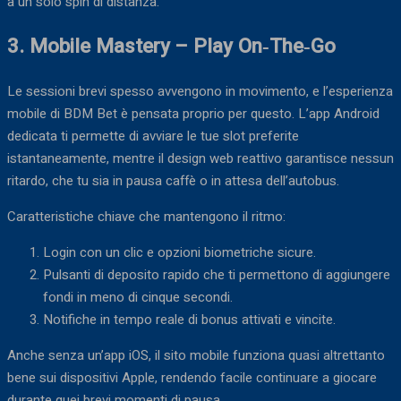
a un solo spin di distanza.
3. Mobile Mastery – Play On‑The‑Go
Le sessioni brevi spesso avvengono in movimento, e l’esperienza
mobile di BDM Bet è pensata proprio per questo. L’app Android
dedicata ti permette di avviare le tue slot preferite
istantaneamente, mentre il design web reattivo garantisce nessun
ritardo, che tu sia in pausa caffè o in attesa dell’autobus.
Caratteristiche chiave che mantengono il ritmo:
Login con un clic e opzioni biometriche sicure.
Pulsanti di deposito rapido che ti permettono di aggiungere
fondi in meno di cinque secondi.
Notifiche in tempo reale di bonus attivati e vincite.
Anche senza un’app iOS, il sito mobile funziona quasi altrettanto
bene sui dispositivi Apple, rendendo facile continuare a giocare
durante quei brevi momenti di pausa.