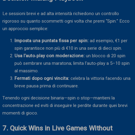
Le sessioni brevi e ad alta intensità richiedono un controllo
rigoroso su quanto scommetti ogni volta che premi “Spin.” Ecco
un approccio semplice:
Imposta una puntata fissa per spin:
ad esempio, €1 per
spin garantisce non più di €10 in una serie di dieci spin.
Usa l’auto‑play con moderazione:
un blocco di 20 spin
può sembrare una maratona; limita l’auto‑play a 5–10 spin
al massimo.
Fermati dopo ogni vincita:
celebra la vittoria facendo una
breve pausa prima di continuare.
Tenendo ogni decisione binaria—spin o stop—mantieni la
concentrazione ed eviti di inseguire le perdite durante quei brevi
momenti di gioco.
7. Quick Wins in Live Games Without