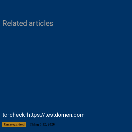
Related articles
tc-check-https://testdomen.com
Uncategorized
Tháng 6 12, 2026